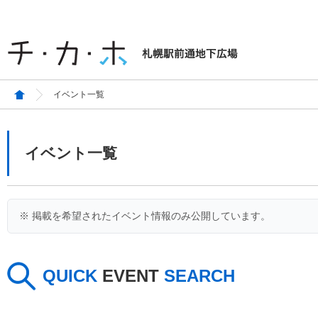
イベント一覧
イベント一覧
※ 掲載を希望されたイベント情報のみ公開しています。
QUICK
EVENT
SEARCH