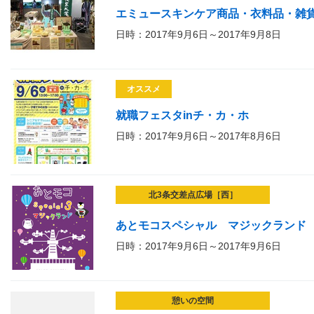
エミュースキンケア商品・衣料品・雑
日時：2017年9月6日～2017年9月8日
オススメ
就職フェスタinチ・カ・ホ
日時：2017年9月6日～2017年8月6日
北3条交差点広場［西］
あとモコスペシャル マジックランド
日時：2017年9月6日～2017年9月6日
憩いの空間