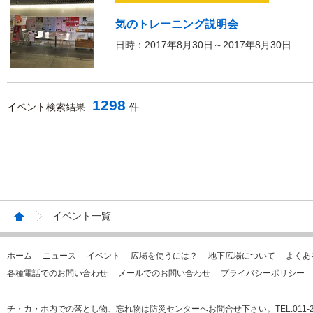
気のトレーニング説明会
日時：2017年8月30日～2017年8月30日
1298
イベント検索結果
件
イベント一覧
ホーム
ニュース
イベント
広場を使うには？
地下広場について
よくあ
各種電話でのお問い合わせ
メールでのお問い合わせ
プライバシーポリシー
チ・カ・ホ内での落とし物、忘れ物は防災センターへお問合せ下さい。TEL:011-231