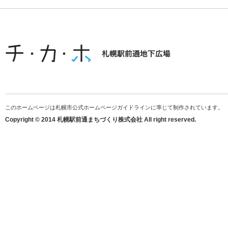
このホームページは札幌市公式ホームページガイドラインに準じて制作されています。
Copyright © 2014 札幌駅前通まちづくり株式会社 All right reserved.