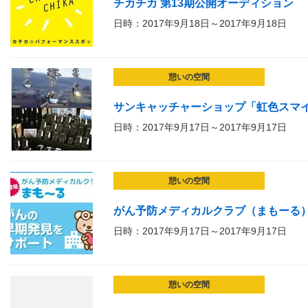
チカチカ 第13期公開オーディション
日時：2017年9月18日～2017年9月18日
憩いの空間
サンキャッチャーショップ「虹色スマイル」i
日時：2017年9月17日～2017年9月17日
憩いの空間
がん予防メディカルクラブ（まもーる）
日時：2017年9月17日～2017年9月17日
憩いの空間