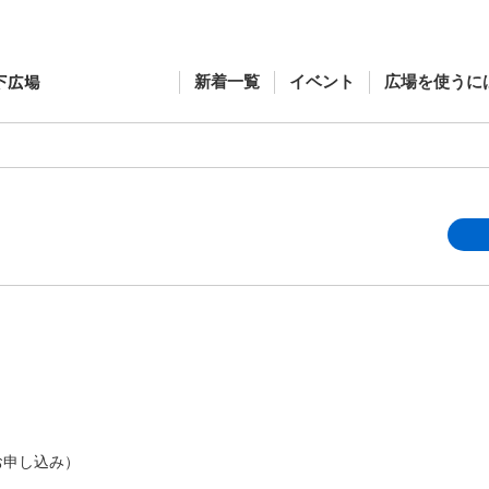
新着一覧
イベント
広場を使うに
ジのお申し込み）