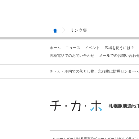
リンク集
ホーム
ニュース
イベント
広場を使うには？
各種電話でのお問い合わせ
メールでのお問い合わ
チ・カ・ホ内での落とし物、忘れ物は防災センターへお問合せ
このホームページは札幌市公式ホームページガイドライン