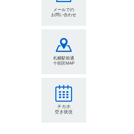
メールでの
お問い合わせ
札幌駅前通
十街区MAP
チカホ
空き状況