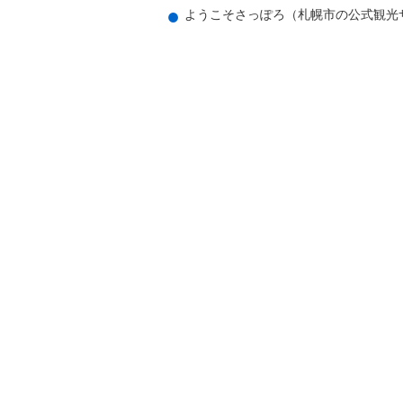
ようこそさっぽろ（札幌市の公式観光