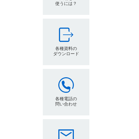
使うには？
各種資料の
ダウンロード
各種電話の
問い合わせ