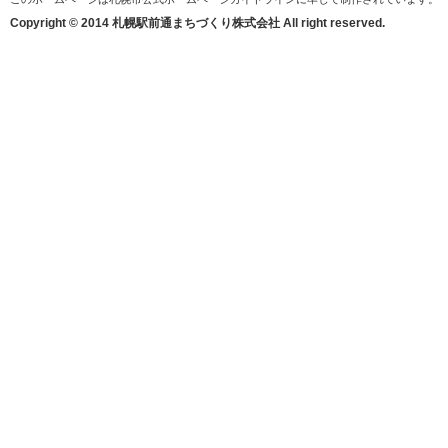
Copyright © 2014 札幌駅前通まちづくり株式会社 All right reserved.