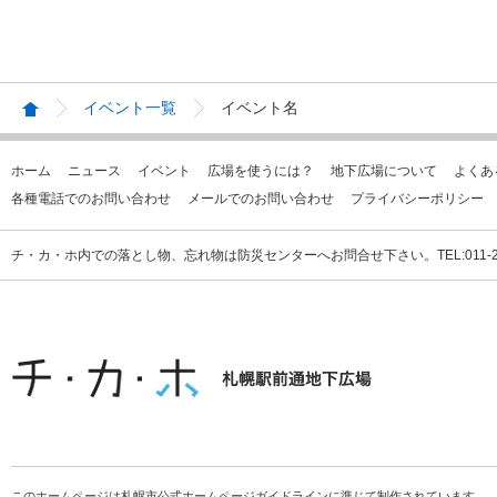
イベント一覧
イベント名
ホーム
ニュース
イベント
広場を使うには？
地下広場について
よくあ
各種電話でのお問い合わせ
メールでのお問い合わせ
プライバシーポリシー
チ・カ・ホ内での落とし物、忘れ物は防災センターへお問合せ下さい。TEL:011-231
このホームページは札幌市公式ホームページガイドラインに準じて制作されています。