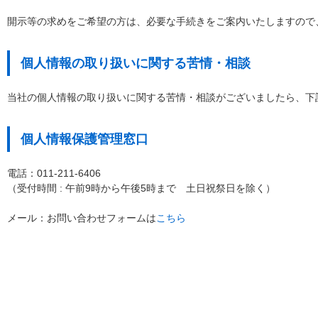
開示等の求めをご希望の方は、必要な手続きをご案内いたしますので
個人情報の取り扱いに関する苦情・相談
当社の個人情報の取り扱いに関する苦情・相談がございましたら、下
個人情報保護管理窓口
電話：011-211-6406
（受付時間 : 午前9時から午後5時まで 土日祝祭日を除く）
メール：お問い合わせフォームは
こちら