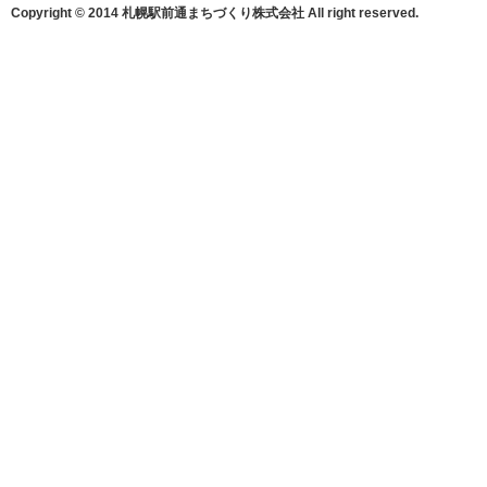
Copyright © 2014 札幌駅前通まちづくり株式会社 All right reserved.