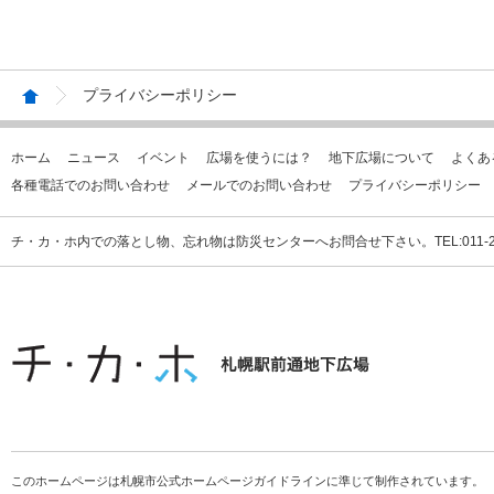
プライバシーポリシー
ホーム
ニュース
イベント
広場を使うには？
地下広場について
よくあ
各種電話でのお問い合わせ
メールでのお問い合わせ
プライバシーポリシー
チ・カ・ホ内での落とし物、忘れ物は防災センターへお問合せ下さい。TEL:011-231
このホームページは札幌市公式ホームページガイドラインに準じて制作されています。