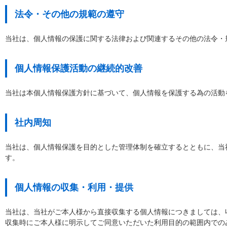
法令・その他の規範の遵守
当社は、個人情報の保護に関する法律および関連するその他の法令・
個人情報保護活動の継続的改善
当社は本個人情報保護方針に基づいて、個人情報を保護する為の活動
社内周知
当社は、個人情報保護を目的とした管理体制を確立するとともに、当
す。
個人情報の収集・利用・提供
当社は、当社がご本人様から直接収集する個人情報につきましては、
収集時にご本人様に明示してご同意いただいた利用目的の範囲内での