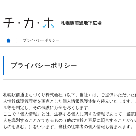
プライバシーポリシー
プライバシーポリシー
札幌駅前通まちづくり株式会社（以下、当社）は、ご提供いただいた
人情報保護管理者を頂点とした個人情報保護体制を確立いたします。
ル等を制定し、その保護に万全を尽くします。
ここで「個人情報」とは、生存する個人に関する情報であって、当該
人を識別することができるもの（他の情報と容易に照合することがで
ものを含む。）をいいます。当社の従業者の個人情報も含まれます。