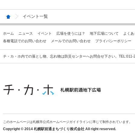
イベント一覧
ホーム
ニュース
イベント
広場を使うには？
地下広場について
よくあ
各種電話でのお問い合わせ
メールでのお問い合わせ
プライバシーポリシー
チ・カ・ホ内での落とし物、忘れ物は防災センターへお問合せ下さい。TEL:011-231
このホームページは札幌市公式ホームページガイドラインに準じて制作されています。
Copyright © 2014 札幌駅前通まちづくり株式会社 All right reserved.