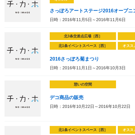
さっぽろアートステージ2016オープニング
日時：2016年11月5日～2016年11月6日
北3条交差点広場［西］
北1条イベントスペース［西］
オスス
2016さっぽろ菊まつり
日時：2016年11月1日～2016年10月3日
憩いの空間
デコ商品の販売
日時：2016年10月22日～2016年10月22日
北1条イベントスペース［西］
オスス