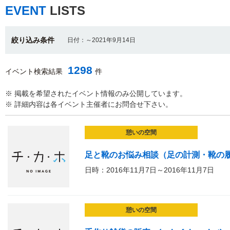
EVENT
LISTS
絞り込み条件
日付：～2021年9月14日
1298
イベント検索結果
件
※ 掲載を希望されたイベント情報のみ公開しています。
※ 詳細内容は各イベント主催者にお問合せ下さい。
憩いの空間
足と靴のお悩み相談（足の計測・靴の
日時：2016年11月7日～2016年11月7日
憩いの空間