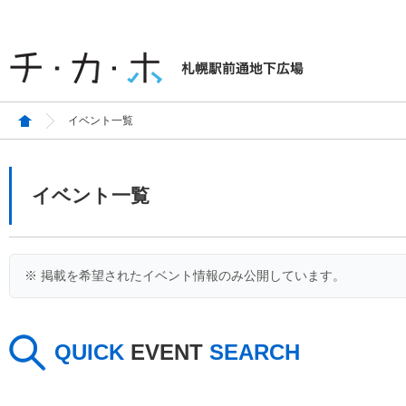
イベント一覧
イベント一覧
※ 掲載を希望されたイベント情報のみ公開しています。
QUICK
EVENT
SEARCH