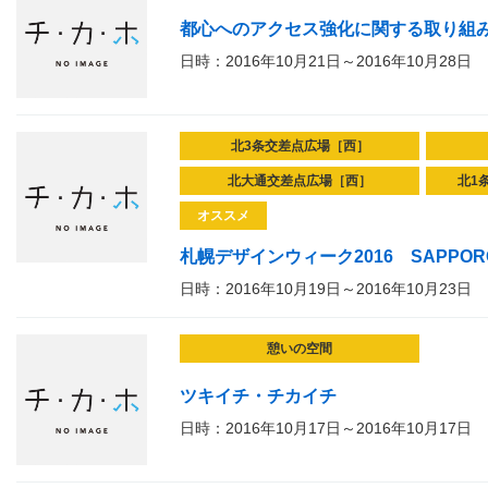
都心へのアクセス強化に関する取り組み
日時：2016年10月21日～2016年10月28日
北3条交差点広場［西］
北大通交差点広場［西］
北1
オススメ
札幌デザインウィーク2016 SAPPORO D
日時：2016年10月19日～2016年10月23日
憩いの空間
ツキイチ・チカイチ
日時：2016年10月17日～2016年10月17日