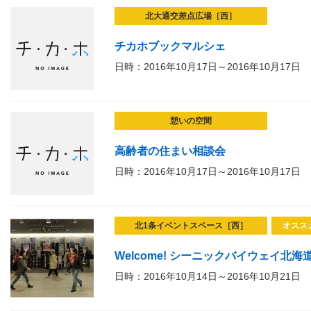
北大通交差点広場［西］
チカホブックマルシェ
日時：2016年10月17日～2016年10月17日
憩いの空間
高齢者の住まい相談会
日時：2016年10月17日～2016年10月17日
北1条イベントスペース［西］
オスス
Welcome! シーニックバイウェイ北海
日時：2016年10月14日～2016年10月21日