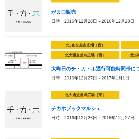
がま口販売
日時：2016年12月28日～2016年12月28日
北3条交差点広場［西］
北大通交差点広場［西］
北1
大晦日のチ・カ・ホ通行可能時間帯に
日時：2016年12月27日～2017年1月1日
北大通交差点広場［東］
チカホブックマルシェ
日時：2016年12月26日～2016年12月27日