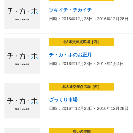
ツキイチ・チカイチ
日時：2016年12月28日～2016年12月28日
北3条交差点広場［西］
チ・カ・ホのお正月
日時：2016年12月28日～2017年1月4日
北大通交差点広場［西］
ざっくり市場
日時：2016年12月28日～2016年12月28日
憩いの空間