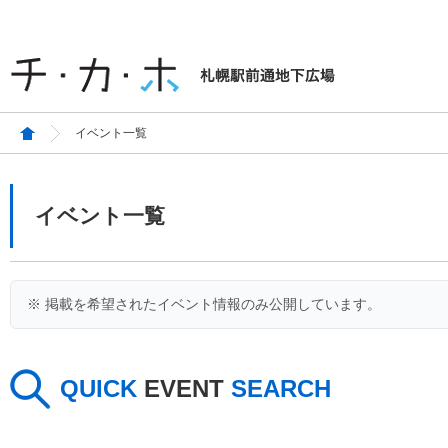
イベント一覧
イベント一覧
※ 掲載を希望されたイベント情報のみ公開しています。
QUICK
EVENT
SEARCH