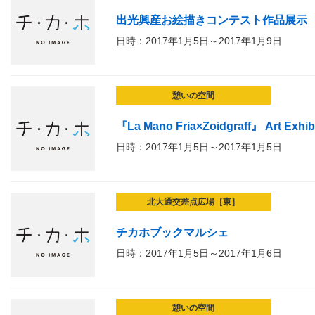
出光興産お絵描きコンテスト作品展示
日時：2017年1月5日～2017年1月9日
憩いの空間
『La Mano Fria×Zoidgraff』 Art Exhi
日時：2017年1月5日～2017年1月5日
北大通交差点広場［東］
チカホブックマルシェ
日時：2017年1月5日～2017年1月6日
憩いの空間