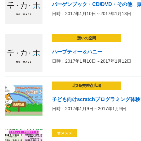
バーゲンブック・CD/DVD・その他 
日時：2017年1月10日～2017年1月13日
憩いの空間
ハーブティー＆ハニー
日時：2017年1月10日～2017年1月12日
北2条交差点広場
子ども向けscratchプログラミング
日時：2017年1月9日～2017年1月9日
オススメ