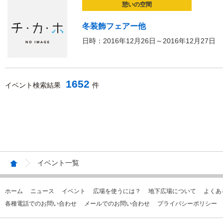
憩いの空間
冬装飾フェアー他
日時：2016年12月26日～2016年12月27日
1652
イベント検索結果
件
イベント一覧
ホーム
ニュース
イベント
広場を使うには？
地下広場について
よくあ
各種電話でのお問い合わせ
メールでのお問い合わせ
プライバシーポリシー