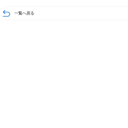
一覧へ戻る