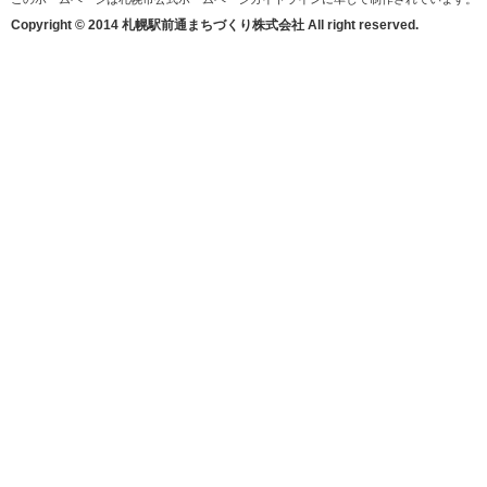
Copyright © 2014 札幌駅前通まちづくり株式会社 All right reserved.