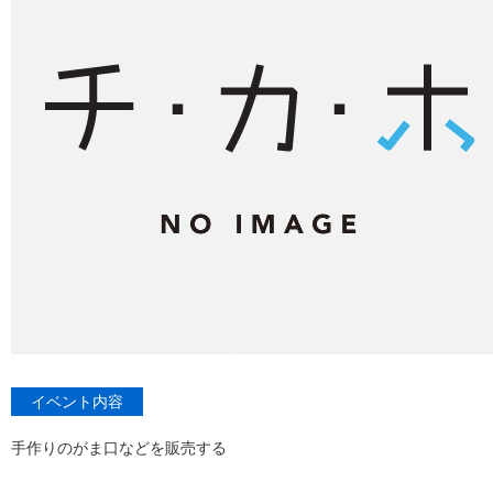
イベント内容
手作りのがま口などを販売する