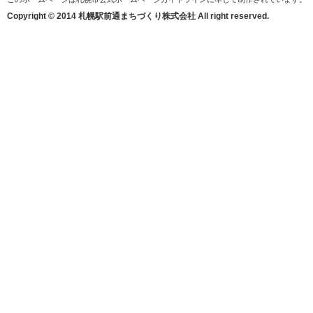
Copyright © 2014 札幌駅前通まちづくり株式会社 All right reserved.