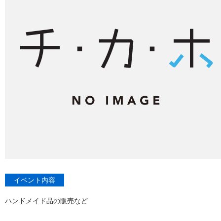
イベント内容
ハンドメイド品の販売など