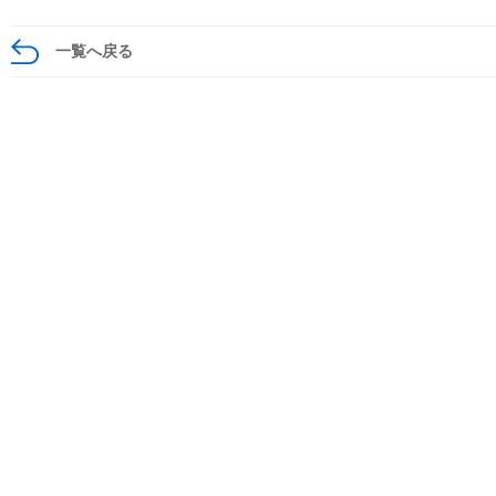
一覧へ戻る