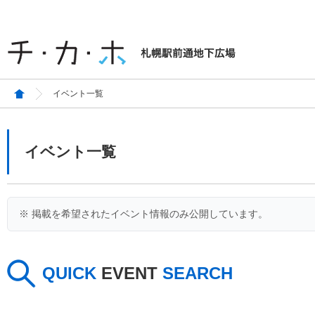
イベント一覧
イベント一覧
※ 掲載を希望されたイベント情報のみ公開しています。
QUICK
EVENT
SEARCH