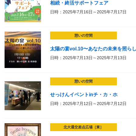
相続・終活サポートフェア
日時：2025年7月16日～2025年7月17日
憩いの空間
太陽の宴vol.10〜あなたの未来を照
日時：2025年7月13日～2025年7月13日
憩いの空間
せっけんイベントinチ・カ・ホ
日時：2025年7月12日～2025年7月12日
北大通交差点広場［東］