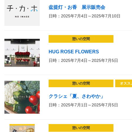
盆提灯・お香 展示販売会
日時：2025年7月4日～2025年7月10日
憩いの空間
HUG ROSE FLOWERS
日時：2025年7月4日～2025年7月5日
憩いの空間
オスス
クラシェ「夏、さわやか」
日時：2025年7月1日～2025年7月5日
憩いの空間