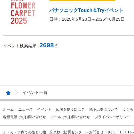
パナソニックTouch＆Tryイベント
日時：2025年6月28日～2025年6月29日
2698
イベント検索結果
件
イベント一覧
ホーム
ニュース
イベント
広場を使うには？
地下広場について
よくあ
各種電話でのお問い合わせ
メールでのお問い合わせ
プライバシーポリシー
チ・カ・ホ内での落とし物、忘れ物は防災センターへお問合せ下さい。TEL:011-231