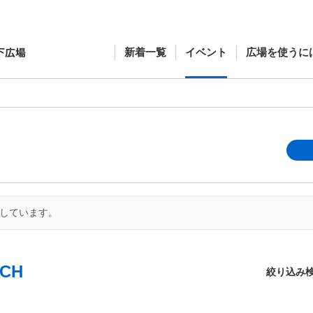
新着一覧
イベント
広場を使うに
開しています。
CH
絞り込み