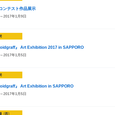
コンテスト作品展示
～2017年1月9日
間
oidgraff』 Art Exhibition 2017 in SAPPORO
～2017年1月5日
間
oidgraff』 Art Exhibition in SAPPORO
～2017年1月5日
場［西］