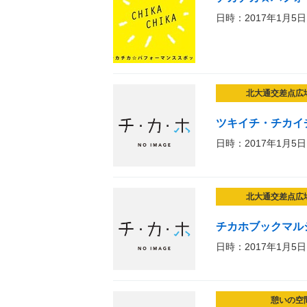
日時：2017年1月5日
北大通交差点広
ツキイチ・チカイ
日時：2017年1月5日
北大通交差点広
チカホブックマル
日時：2017年1月5日
憩いの空