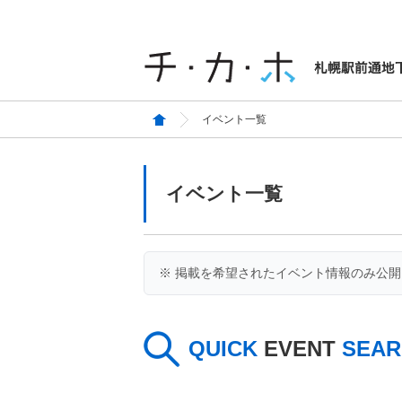
イベント一覧
イベント一覧
※ 掲載を希望されたイベント情報のみ公
QUICK
EVENT
SEAR