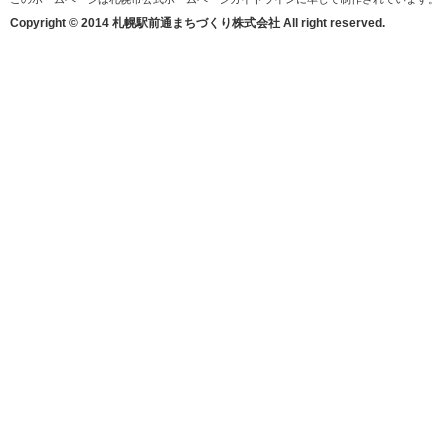
Copyright © 2014 札幌駅前通まちづくり株式会社 All right reserved.