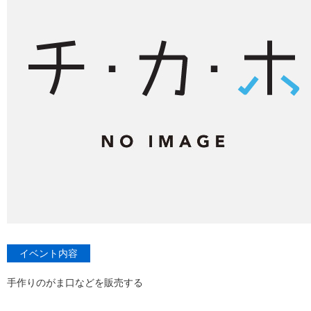
イベント内容
手作りのがま口などを販売する