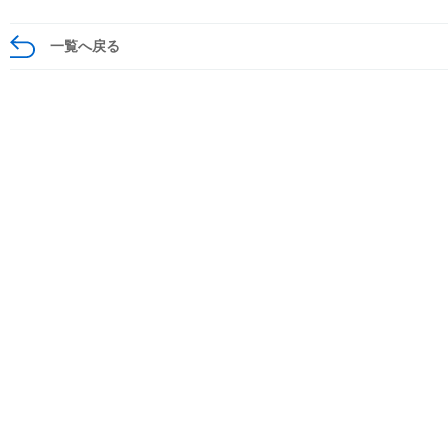
一覧へ戻る