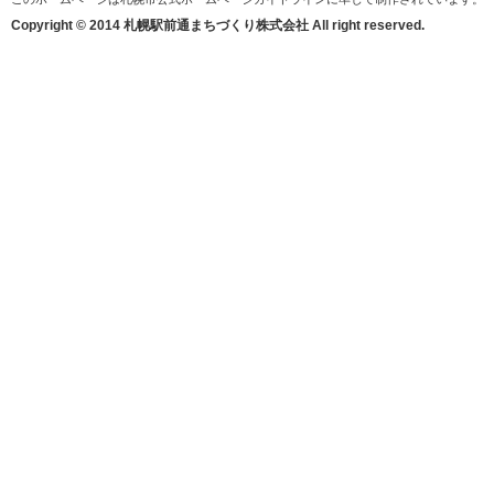
Copyright © 2014 札幌駅前通まちづくり株式会社 All right reserved.