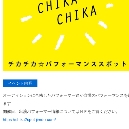
イベント内容
オーディションに合格したパフォーマー達が自慢のパフォーマンスを
ます！
開催日、出演パフォーマー情報についてはＨＰをご覧ください。
https://chika2spot.jimdo.com/