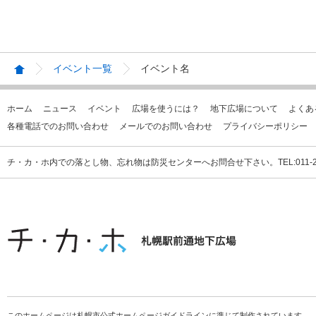
イベント一覧
イベント名
ホーム
ニュース
イベント
広場を使うには？
地下広場について
よくあ
各種電話でのお問い合わせ
メールでのお問い合わせ
プライバシーポリシー
チ・カ・ホ内での落とし物、忘れ物は防災センターへお問合せ下さい。TEL:011-231
このホームページは札幌市公式ホームページガイドラインに準じて制作されています。