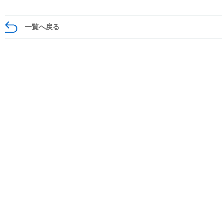
一覧へ戻る