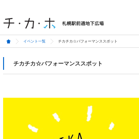
イベント一覧
チカチカ☆パフォーマンススポット
チカチカ☆パフォーマンススポット