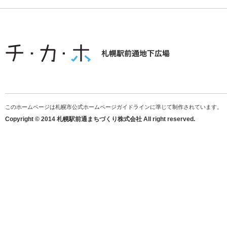
このホームページは札幌市公式ホームページガイドラインに準じて制作されています。
Copyright © 2014 札幌駅前通まちづくり株式会社 All right reserved.