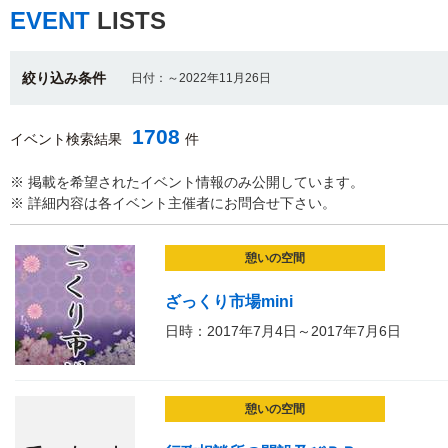
EVENT
LISTS
絞り込み条件
日付：～2022年11月26日
1708
イベント検索結果
件
※ 掲載を希望されたイベント情報のみ公開しています。
※ 詳細内容は各イベント主催者にお問合せ下さい。
憩いの空間
ざっくり市場mini
日時：2017年7月4日～2017年7月6日
憩いの空間