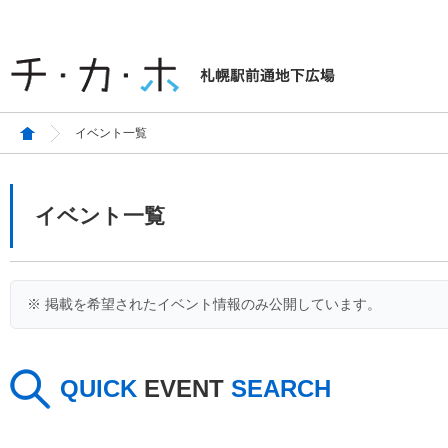
イベント一覧
イベント一覧
※ 掲載を希望されたイベント情報のみ公開しています。
QUICK
EVENT
SEARCH