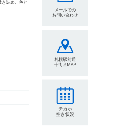
敷き詰め、色と
メールでの
お問い合わせ
札幌駅前通
十街区MAP
チカホ
空き状況