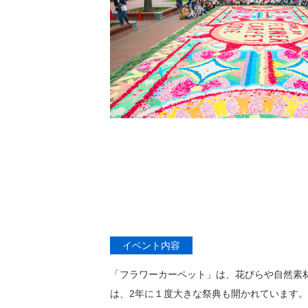
イベント内容
「フラワーカーペット」は、花びらや自然素
は、2年に１度大きな祭典も開かれています。