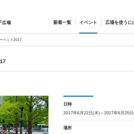
新着一覧
イベント
広場を使うに
ペット2017
17
日時
2017年6月22日(木)～2017年6月25日
場所