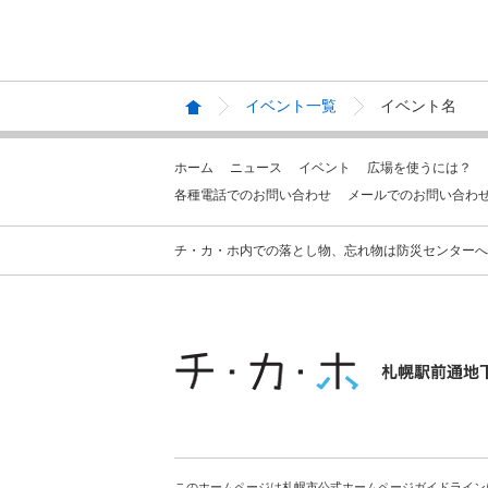
イベント一覧
イベント名
ホーム
ニュース
イベント
広場を使うには？
各種電話でのお問い合わせ
メールでのお問い合わ
チ・カ・ホ内での落とし物、忘れ物は防災センターへお問合せ
このホームページは札幌市公式ホームページガイドライン