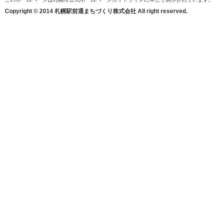
Copyright © 2014 札幌駅前通まちづくり株式会社 All right reserved.