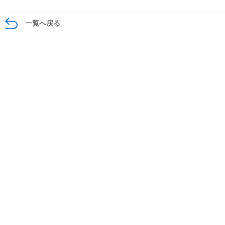
一覧へ戻る