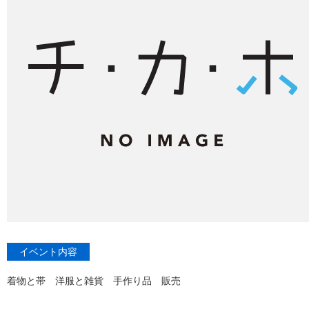
イベント内容
着物と帯 洋服と雑貨 手作り品 販売