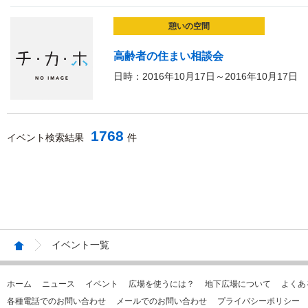
憩いの空間
高齢者の住まい相談会
日時：2016年10月17日～2016年10月17日
1768
イベント検索結果
件
イベント一覧
ホーム
ニュース
イベント
広場を使うには？
地下広場について
よくあ
各種電話でのお問い合わせ
メールでのお問い合わせ
プライバシーポリシー