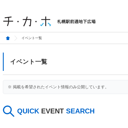
イベント一覧
イベント一覧
※ 掲載を希望されたイベント情報のみ公開しています。
QUICK
EVENT
SEARCH