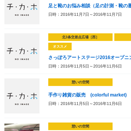
足と靴のお悩み相談（足の計測・靴の
日時：2016年11月7日～2016年11月7日
北3条交差点広場［西］
オススメ
さっぽろアートステージ2016オープニング
日時：2016年11月5日～2016年11月6日
憩いの空間
手作り雑貨の販売 (colorful market)
日時：2016年11月5日～2016年11月6日
憩いの空間