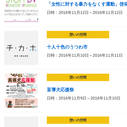
「女性に対する暴力をなくす運動」啓
日時：2016年11月12日～2016年11月12日
憩いの空間
十人十色のうつわ市
日時：2016年11月10日～2016年11月11日
憩いの空間
盲導犬応援祭
日時：2016年11月9日～2016年11月10日
憩いの空間