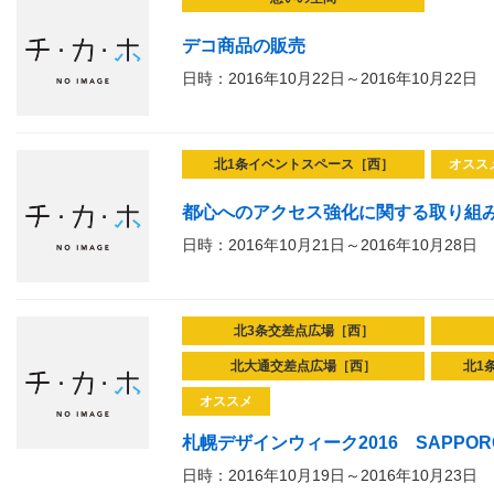
デコ商品の販売
日時：2016年10月22日～2016年10月22日
北1条イベントスペース［西］
オスス
都心へのアクセス強化に関する取り組み
日時：2016年10月21日～2016年10月28日
北3条交差点広場［西］
北大通交差点広場［西］
北1
オススメ
札幌デザインウィーク2016 SAPPORO D
日時：2016年10月19日～2016年10月23日