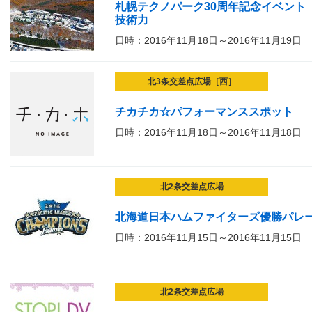
札幌テクノパーク30周年記念イベント「
技術力
日時：2016年11月18日～2016年11月19日
北3条交差点広場［西］
チカチカ☆パフォーマンススポット
日時：2016年11月18日～2016年11月18日
北2条交差点広場
北海道日本ハムファイターズ優勝パレード
日時：2016年11月15日～2016年11月15日
北2条交差点広場