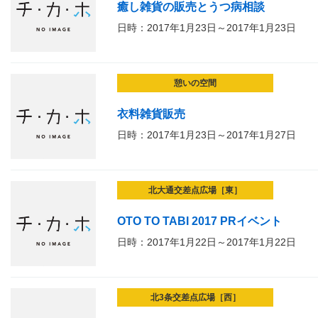
癒し雑貨の販売とうつ病相談
日時：2017年1月23日～2017年1月23日
憩いの空間
衣料雑貨販売
日時：2017年1月23日～2017年1月27日
北大通交差点広場［東］
OTO TO TABI 2017 PRイベント
日時：2017年1月22日～2017年1月22日
北3条交差点広場［西］