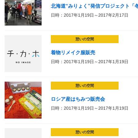
北海道“みりょく”発信プロジェクト「冬
日時：2017年1月19日～2017年2月17日
憩いの空間
着物リメイク服販売
日時：2017年1月19日～2017年1月19日
憩いの空間
ロシア産はちみつ販売会
日時：2017年1月19日～2017年1月19日
憩いの空間