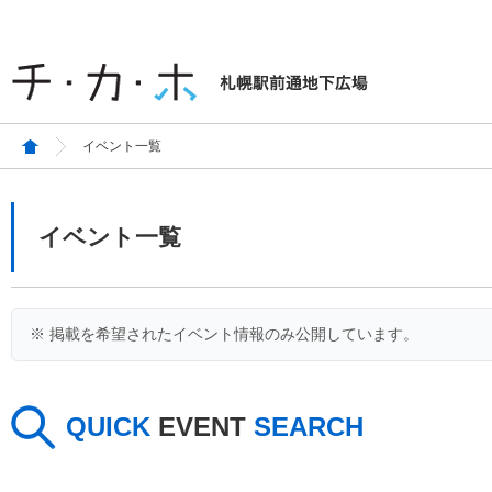
イベント一覧
イベント一覧
※ 掲載を希望されたイベント情報のみ公開しています。
QUICK
EVENT
SEARCH