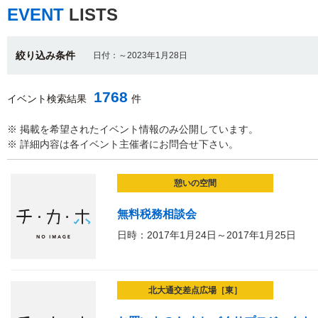
EVENT
LISTS
絞り込み条件
日付：～2023年1月28日
1768
イベント検索結果
件
※ 掲載を希望されたイベント情報のみ公開しています。
※ 詳細内容は各イベント主催者にお問合せ下さい。
憩いの空間
無料税務相談会
日時：2017年1月24日～2017年1月25日
北大通交差点広場［東］