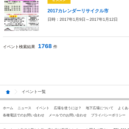
オススメ
2017カレンダーリサイクル市
日時：2017年1月9日～2017年1月12日
1768
イベント検索結果
件
イベント一覧
ホーム
ニュース
イベント
広場を使うには？
地下広場について
よくあ
各種電話でのお問い合わせ
メールでのお問い合わせ
プライバシーポリシー