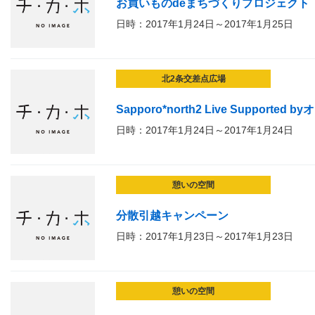
お買いものdeまちづくりプロジェクト
日時：2017年1月24日～2017年1月25日
北2条交差点広場
Sapporo*north2 Live Supported by
日時：2017年1月24日～2017年1月24日
憩いの空間
分散引越キャンペーン
日時：2017年1月23日～2017年1月23日
憩いの空間