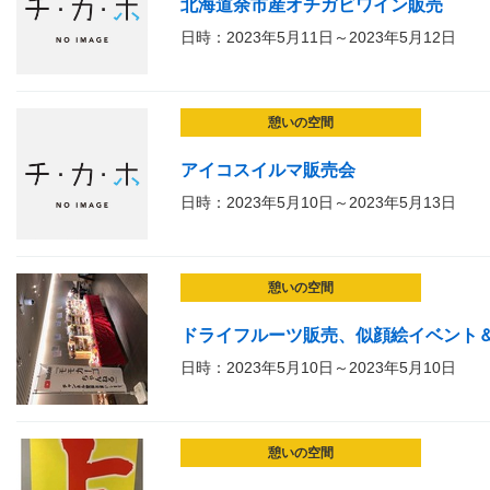
北海道余市産オチガビワイン販売
日時：2023年5月11日～2023年5月12日
憩いの空間
アイコスイルマ販売会
日時：2023年5月10日～2023年5月13日
憩いの空間
ドライフルーツ販売、似顔絵イベント
日時：2023年5月10日～2023年5月10日
憩いの空間