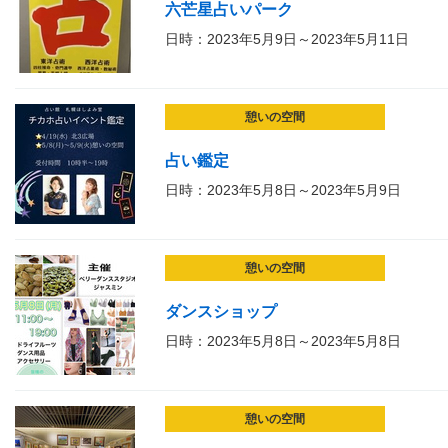
六芒星占いパーク
日時：2023年5月9日～2023年5月11日
憩いの空間
占い鑑定
日時：2023年5月8日～2023年5月9日
憩いの空間
ダンスショップ
日時：2023年5月8日～2023年5月8日
憩いの空間