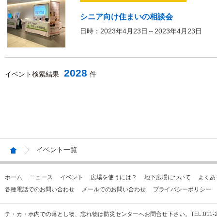
シニア向け住まいの相談会
日時：2023年4月23日～2023年4月23日
2028
イベント検索結果
件
イベント一覧
ホーム
ニュース
イベント
広場を使うには？
地下広場について
よくあ
各種電話でのお問い合わせ
メールでのお問い合わせ
プライバシーポリシー
チ・カ・ホ内での落とし物、忘れ物は防災センターへお問合せ下さい。TEL:011-231