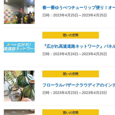
春一番ゆうべつチューリップ便り！オ
日時：2023年4月25日～2023年4月25日
憩いの空間
『広がれ高速道路ネットワーク』パネ
日時：2023年4月24日～2023年4月25日
憩いの空間
フローラルバザークラウディアのイン
日時：2023年4月23日～2023年4月23日
憩いの空間