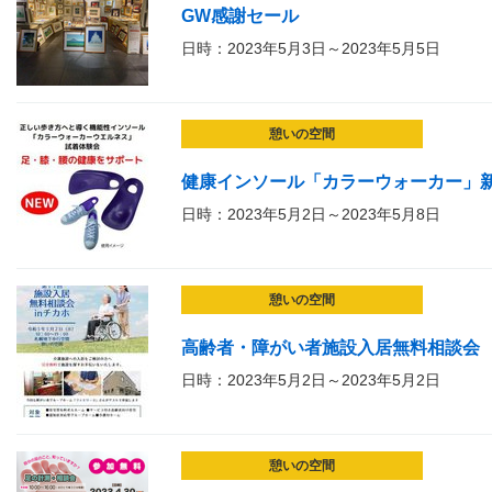
GW感謝セール
日時：2023年5月3日～2023年5月5日
憩いの空間
健康インソール「カラーウォーカー」
日時：2023年5月2日～2023年5月8日
憩いの空間
高齢者・障がい者施設入居無料相談会
日時：2023年5月2日～2023年5月2日
憩いの空間