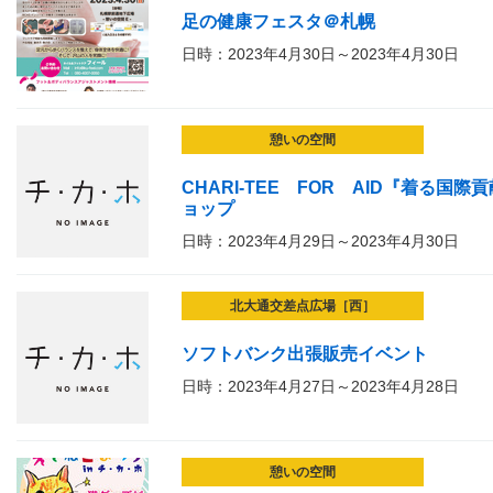
足の健康フェスタ＠札幌
日時：2023年4月30日～2023年4月30日
憩いの空間
CHARI-TEE FOR AID『着る
ョップ
日時：2023年4月29日～2023年4月30日
北大通交差点広場［西］
ソフトバンク出張販売イベント
日時：2023年4月27日～2023年4月28日
憩いの空間