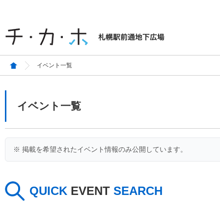
イベント一覧
イベント一覧
※ 掲載を希望されたイベント情報のみ公開しています。
QUICK
EVENT
SEARCH