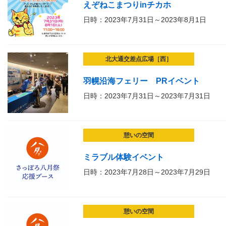
えぞねこまつりinチカホ
日時：2023年7月31日～2023年8月1日
北大通交差点広場［西］
羽幌沿海フェリー PRイベント
日時：2023年7月31日～2023年7月31日
憩いの空間
ミラブル体験イベント
日時：2023年7月28日～2023年7月29日
憩いの空間