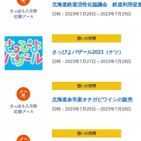
北海道鉄道活性化協議会 鉄道利用促
日時：2023年7月28日～2023年7月29日
憩いの空間
さっぴよバザール2023（ナツ）
日時：2023年7月27日～2023年7月28日
憩いの空間
北海道余市産オチガビワインの販売
日時：2023年7月25日～2023年7月28日
憩いの空間