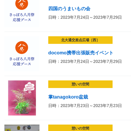
四国のうまいもの会
日時：2023年7月24日～2023年7月29日
北大通交差点広場［西］
docomo携帯出張販売イベント
日時：2023年7月24日～2023年7月29日
憩いの空間
掌tanagokoro盆栽
日時：2023年7月23日～2023年7月23日
憩いの空間