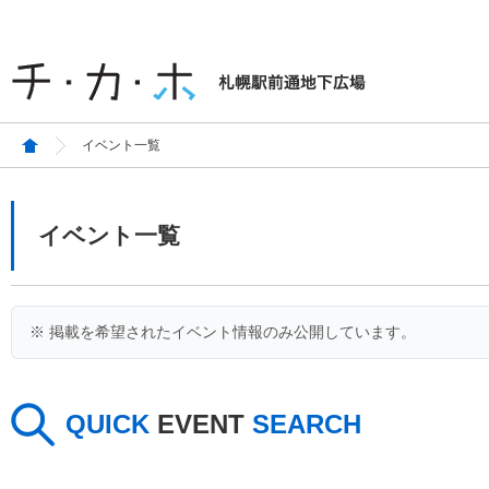
イベント一覧
イベント一覧
※ 掲載を希望されたイベント情報のみ公開しています。
QUICK
EVENT
SEARCH