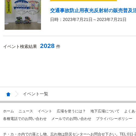
交通事故防止用夜光反射材の販売普及
日時：2023年7月21日～2023年7月21日
2028
イベント検索結果
件
イベント一覧
ホーム
ニュース
イベント
広場を使うには？
地下広場について
よくあ
各種電話でのお問い合わせ
メールでのお問い合わせ
プライバシーポリシー
チ・カ・ホ内での落とし物、忘れ物は防災センターへお問合せ下さい。TEL:011-231