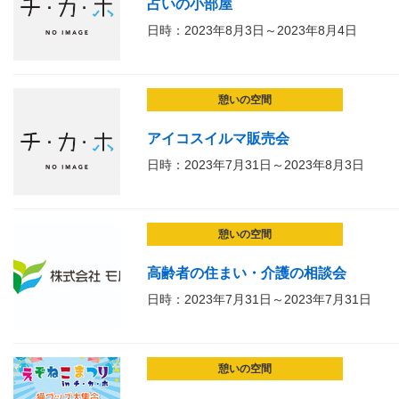
占いの小部屋
日時：2023年8月3日～2023年8月4日
憩いの空間
アイコスイルマ販売会
日時：2023年7月31日～2023年8月3日
憩いの空間
高齢者の住まい・介護の相談会
日時：2023年7月31日～2023年7月31日
憩いの空間