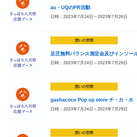
au・UQのPR活動
日時：2023年7月24日～2023年7月26日
憩いの空間
足圧無料バランス測定会及びインソー
日時：2023年7月24日～2023年7月29日
憩いの空間
gashacoco Pop up store チ・カ・ホ
日時：2023年7月24日～2023年7月29日
憩いの空間