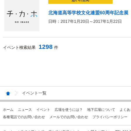
憩いの空間
北海道高等学校文化連盟60周年記念展
日時：2017年1月20日～2017年1月22日
1298
イベント検索結果
件
イベント一覧
ホーム
ニュース
イベント
広場を使うには？
地下広場について
よくあ
各種電話でのお問い合わせ
メールでのお問い合わせ
プライバシーポリシー