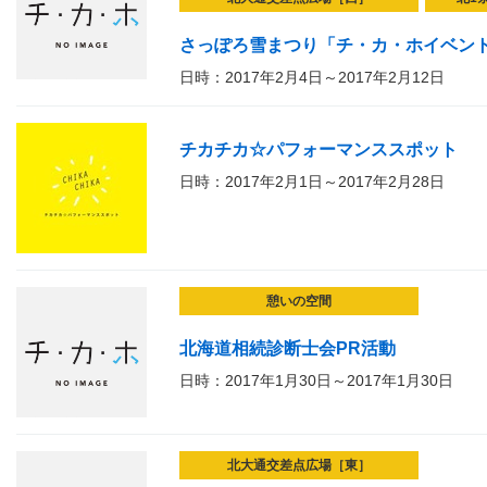
さっぽろ雪まつり「チ・カ・ホイベン
日時：2017年2月4日～2017年2月12日
チカチカ☆パフォーマンススポット
日時：2017年2月1日～2017年2月28日
憩いの空間
北海道相続診断士会PR活動
日時：2017年1月30日～2017年1月30日
北大通交差点広場［東］