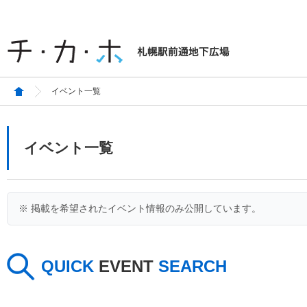
イベント一覧
イベント一覧
※ 掲載を希望されたイベント情報のみ公開しています。
QUICK
EVENT
SEARCH