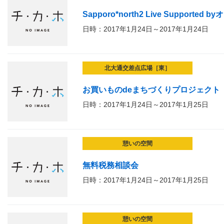
Sapporo*north2 Live Supported by
日時：2017年1月24日～2017年1月24日
北大通交差点広場［東］
お買いものdeまちづくりプロジェクト
日時：2017年1月24日～2017年1月25日
憩いの空間
無料税務相談会
日時：2017年1月24日～2017年1月25日
憩いの空間