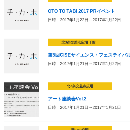
OTO TO TABI 2017 PRイベント
日時：2017年1月22日～2017年1月22日
北3条交差点広場［西］
第5回CISEサイエンス・フェステイバル
日時：2017年1月21日～2017年1月22日
北2条交差点広場
アート座談会Vol.2
日時：2017年1月21日～2017年1月21日