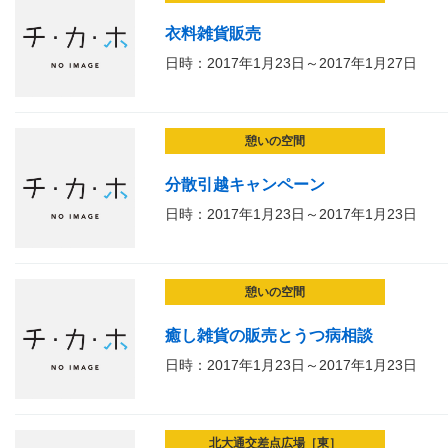
衣料雑貨販売
日時：2017年1月23日～2017年1月27日
憩いの空間
分散引越キャンペーン
日時：2017年1月23日～2017年1月23日
憩いの空間
癒し雑貨の販売とうつ病相談
日時：2017年1月23日～2017年1月23日
北大通交差点広場［東］