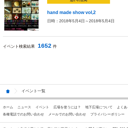
憩いの空間
hand made show vol,2
日時：2018年5月4日～2018年5月4日
1652
イベント検索結果
件
イベント一覧
ホーム
ニュース
イベント
広場を使うには？
地下広場について
よくあ
各種電話でのお問い合わせ
メールでのお問い合わせ
プライバシーポリシー