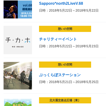
Sapporo*north2LiveV.68
日時：2018年5月22日～2018年5月22日
憩いの空間
チャリティーイベント
日時：2018年5月22日～2018年5月23日
憩いの空間
ぶっくらぼステーション
日時：2018年5月21日～2018年5月25日
北大通交差点広場［東］