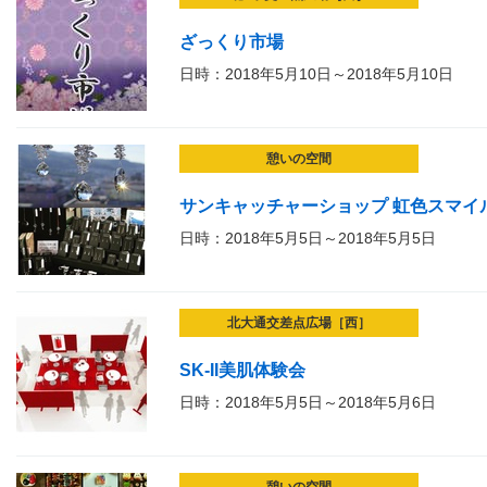
ざっくり市場
日時：2018年5月10日～2018年5月10日
憩いの空間
サンキャッチャーショップ 虹色スマイル in
日時：2018年5月5日～2018年5月5日
北大通交差点広場［西］
SK-II美肌体験会
日時：2018年5月5日～2018年5月6日