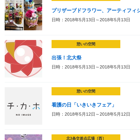
プリザーブドフラワー、アーティフィ
日時：2018年5月13日～2018年5月13日
憩いの空間
出張！北大祭
日時：2018年5月13日～2018年5月13日
憩いの空間
看護の日「いきいきフェア」
日時：2018年5月12日～2018年5月12日
北3条交差点広場［西］