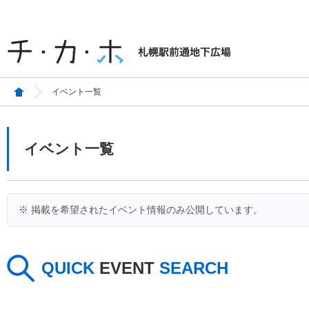
イベント一覧
イベント一覧
※ 掲載を希望されたイベント情報のみ公開しています。
QUICK
EVENT
SEARCH