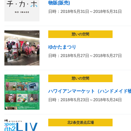
物販(販売)
日時：2018年5月31日～2018年5月31日
憩いの空間
ゆかたまつり
日時：2018年5月27日～2018年5月27日
憩いの空間
ハワイアンマーケット（ハンドメイド
日時：2018年5月23日～2018年5月24日
北2条交差点広場