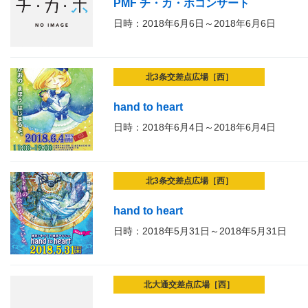
PMF チ・カ・ホコンサート
日時：2018年6月6日～2018年6月6日
北3条交差点広場［西］
hand to heart
日時：2018年6月4日～2018年6月4日
北3条交差点広場［西］
hand to heart
日時：2018年5月31日～2018年5月31日
北大通交差点広場［西］