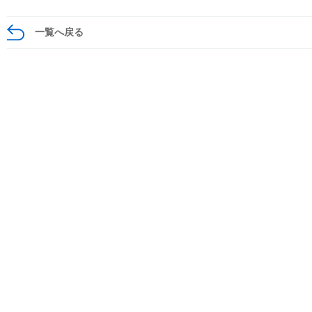
一覧へ戻る