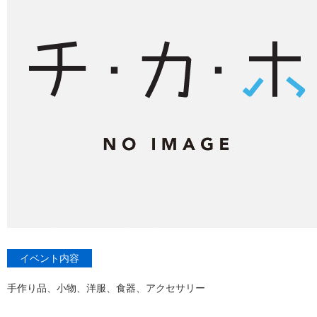
イベント内容
手作り品、小物、洋服、食器、アクセサリー