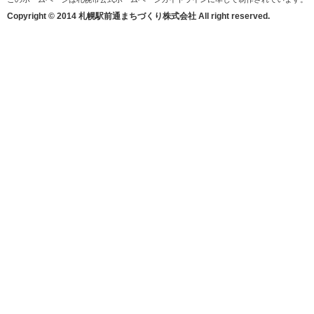
Copyright © 2014 札幌駅前通まちづくり株式会社 All right reserved.