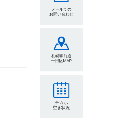
メールでの
お問い合わせ
札幌駅前通
十街区MAP
チカホ
空き状況