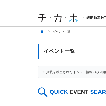
イベント一覧
イベント一覧
※ 掲載を希望されたイベント情報のみ公
QUICK
EVENT
SEAR