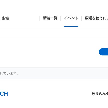
新着一覧
イベント
広場を使うに
開しています。
CH
絞り込み