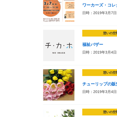
ワーカーズ・コレク
日時：2019年3月7日
憩いの空
福祉バザー
日時：2019年3月4日
憩いの空
チューリップの販
日時：2019年3月4日
憩いの空