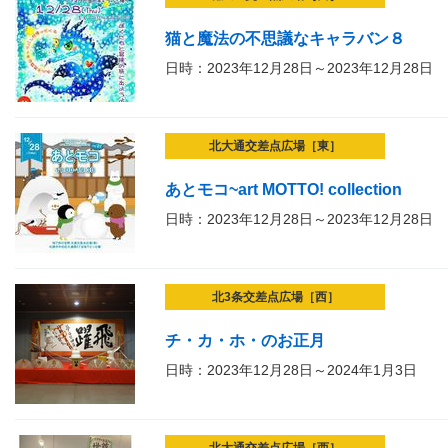
猫と魔法の不思議なキャラバン８
日時：2023年12月28日～2023年12月28日
北大通交差点広場［東］
あとモコ~art MOTTO! collection
日時：2023年12月28日～2023年12月28日
北3条交差点広場［西］
チ・カ・ホ・のお正月
日時：2023年12月28日～2024年1月3日