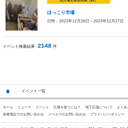
北大通交差点広場［西］
ほっこり市場
日時：2023年12月26日～2023年12月27日
2148
イベント検索結果
件
イベント一覧
ホーム
ニュース
イベント
広場を使うには？
地下広場について
よくあ
各種電話でのお問い合わせ
メールでのお問い合わせ
プライバシーポリシー