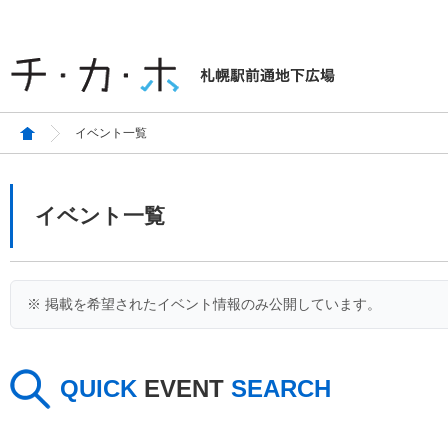
イベント一覧
イベント一覧
※ 掲載を希望されたイベント情報のみ公開しています。
QUICK
EVENT
SEARCH