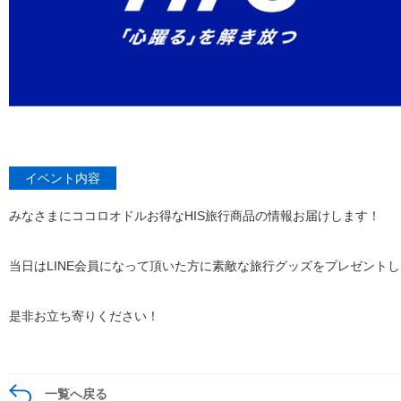
イベント内容
みなさまにココロオドルお得なHIS旅行商品の情報お届けします！
当日はLINE会員になって頂いた方に素敵な旅行グッズをプレゼント
是非お立ち寄りください！
一覧へ戻る