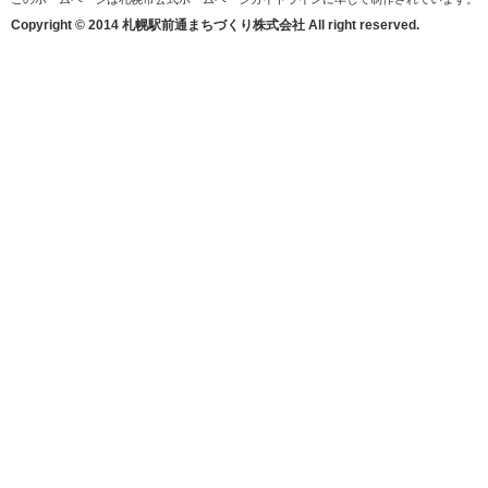
Copyright © 2014 札幌駅前通まちづくり株式会社 All right reserved.