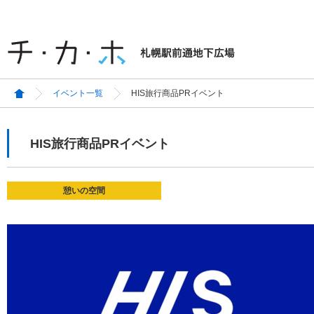
イベント一覧
HIS旅行商品PRイベント
HIS旅行商品PRイベント
憩いの空間