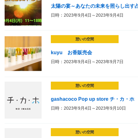
太陽の宴～あなたの未来を照らし出す
日時：2023年9月4日～2023年9月4日
憩いの空間
kuyu お香販売会
日時：2023年9月4日～2023年9月7日
憩いの空間
gashacoco Pop up store チ・カ・ホ
日時：2023年9月4日～2023年9月10日
憩いの空間