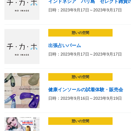
インドネシア バリ島 セレクト雑貨
日時：2023年9月17日～2023年9月17日
憩いの空間
出張占いパーム
日時：2023年9月17日～2023年9月17日
憩いの空間
健康インソールの試着体験・販売会
日時：2023年9月16日～2023年9月19日
憩いの空間