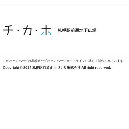
このホームページは札幌市公式ホームページガイドラインに準じて制作されています。
Copyright © 2014 札幌駅前通まちづくり株式会社 All right reserved.