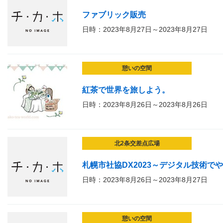
ファブリック販売
日時：2023年8月27日～2023年8月27日
憩いの空間
紅茶で世界を旅しよう。
日時：2023年8月26日～2023年8月26日
北2条交差点広場
札幌市社協DX2023～デジタル技術で
日時：2023年8月26日～2023年8月27日
憩いの空間