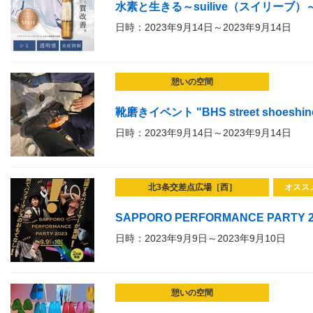
水素と生きる～suilive（スイリーブ）
日時：2023年9月14日～2023年9月14日
憩いの空間
靴磨きイベント "BHS street shoeshin
日時：2023年9月14日～2023年9月14日
北3条交差点広場［西］
オスス
SAPPORO PERFORMANCE PARTY 2
日時：2023年9月9日～2023年9月10日
憩いの空間