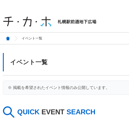
イベント一覧
イベント一覧
※ 掲載を希望されたイベント情報のみ公開しています。
QUICK
EVENT
SEARCH