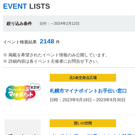
EVENT
LISTS
絞り込み条件
日付：～2024年2月12日
2148
イベント検索結果
件
※ 掲載を希望されたイベント情報のみ公開しています。
※ 詳細内容は各イベント主催者にお問合せ下さい。
北2条交差点広場
札幌市マイナポイントお手伝い窓口
日時：2023年9月18日～2023年9月30日
憩いの空間