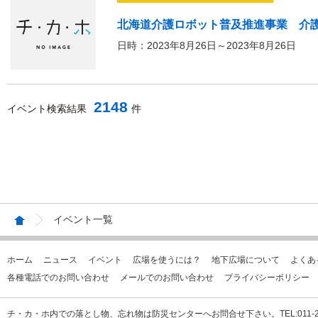
北海道介護ロボット普及推進事業 介
日時：2023年8月26日～2023年8月26日
2148
イベント検索結果
件
イベント一覧
ホーム
ニュース
イベント
広場を使うには？
地下広場について
よくあ
各種電話でのお問い合わせ
メールでのお問い合わせ
プライバシーポリシー
チ・カ・ホ内での落とし物、忘れ物は防災センターへお問合せ下さい。TEL:011-231