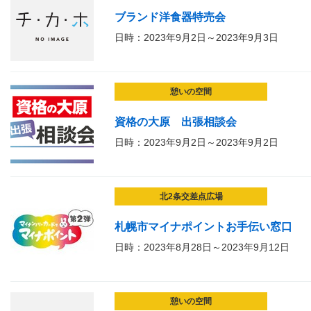
ブランド洋食器特売会
日時：2023年9月2日～2023年9月3日
憩いの空間
資格の大原 出張相談会
日時：2023年9月2日～2023年9月2日
北2条交差点広場
札幌市マイナポイントお手伝い窓口
日時：2023年8月28日～2023年9月12日
憩いの空間