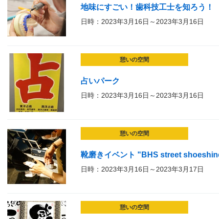
地味にすごい！歯科技工士を知ろう！
日時：2023年3月16日～2023年3月16日
憩いの空間
占いパーク
日時：2023年3月16日～2023年3月16日
憩いの空間
靴磨きイベント "BHS street shoeshin
日時：2023年3月16日～2023年3月17日
憩いの空間