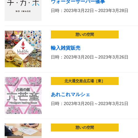
ウォーターサーバー催事
日時：2023年3月22日～2023年3月28日
憩いの空間
輸入雑貨販売
日時：2023年3月20日～2023年3月26日
北大通交差点広場［東］
あれこれマルシェ
日時：2023年3月20日～2023年3月21日
憩いの空間