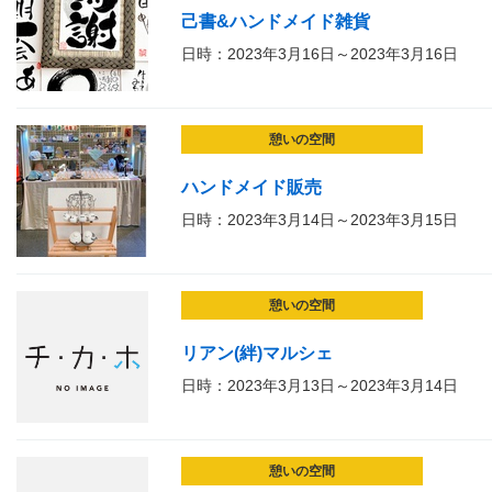
己書&ハンドメイド雑貨
日時：2023年3月16日～2023年3月16日
憩いの空間
ハンドメイド販売
日時：2023年3月14日～2023年3月15日
憩いの空間
リアン(絆)マルシェ
日時：2023年3月13日～2023年3月14日
憩いの空間