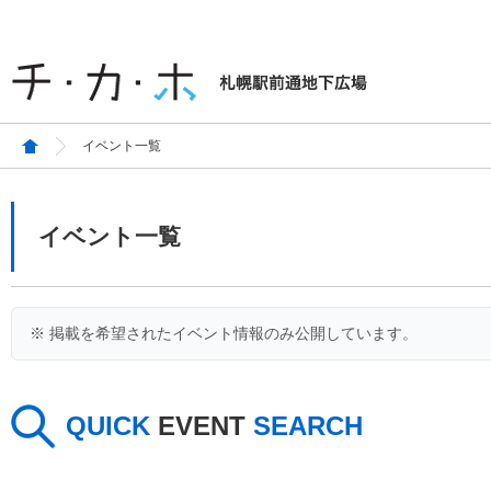
イベント一覧
イベント一覧
※ 掲載を希望されたイベント情報のみ公開しています。
QUICK
EVENT
SEARCH