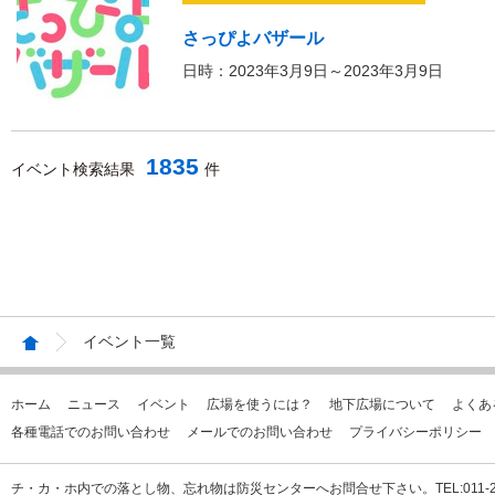
さっぴよバザール
日時：2023年3月9日～2023年3月9日
1835
イベント検索結果
件
イベント一覧
ホーム
ニュース
イベント
広場を使うには？
地下広場について
よくあ
各種電話でのお問い合わせ
メールでのお問い合わせ
プライバシーポリシー
チ・カ・ホ内での落とし物、忘れ物は防災センターへお問合せ下さい。TEL:011-231