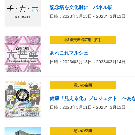
記念塔を文化財に パネル展
日時：2023年3月13日～2023年3月13日
北3条交差点広場［西］
あれこれマルシェ
日時：2023年3月13日～2023年3月14日
憩いの空間
健康「見える化」プロジェクト 〜あ
日時：2023年3月11日～2023年3月13日
憩いの空間