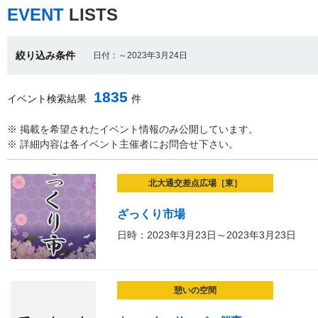
EVENT
LISTS
絞り込み条件
日付：～2023年3月24日
1835
イベント検索結果
件
※ 掲載を希望されたイベント情報のみ公開しています。
※ 詳細内容は各イベント主催者にお問合せ下さい。
北大通交差点広場［東］
ざっくり市場
日時：2023年3月23日～2023年3月23日
憩いの空間