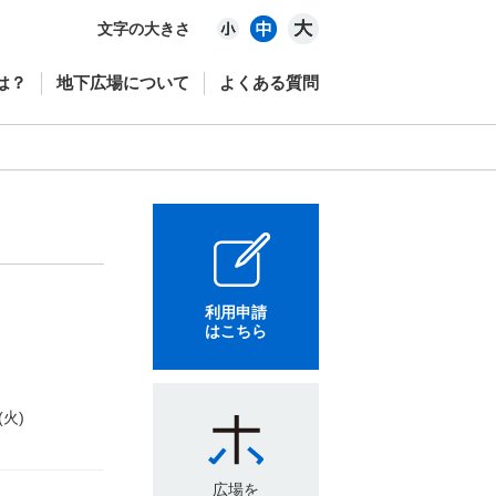
文字の大きさ
は？
地下広場について
よくある質問
利用申請
はこちら
(火)
広場を