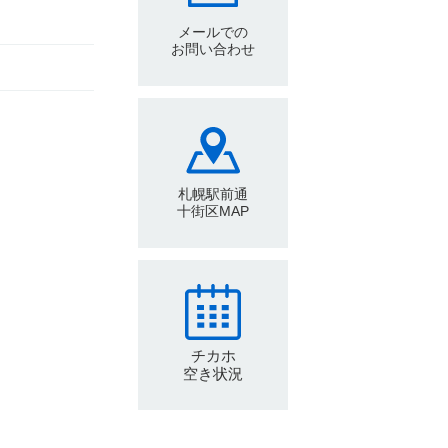
メールでの
お問い合わせ
札幌駅前通
十街区MAP
チカホ
空き状況