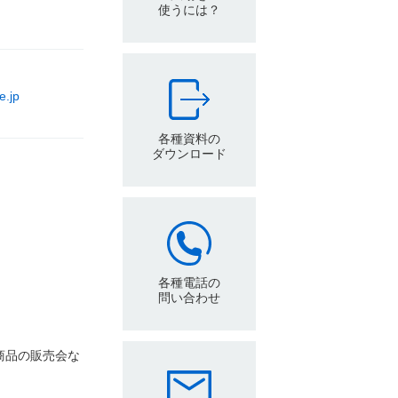
使うには？
.jp
各種資料の
ダウンロード
各種電話の
問い合わせ
商品の販売会な