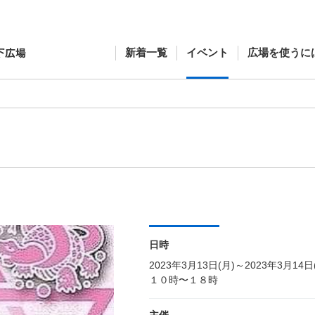
新着一覧
イベント
広場を使うに
日時
2023年3月13日(月)～2023年3月14日
１０時〜１８時