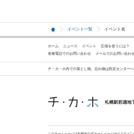
イベント一覧
イベント名
ホーム
ニュース
イベント
広場を使うには？
各種電話でのお問い合わせ
メールでのお問い合わ
チ・カ・ホ内での落とし物、忘れ物は防災センターへお問合せ
このホームページは札幌市公式ホームページガイドライン