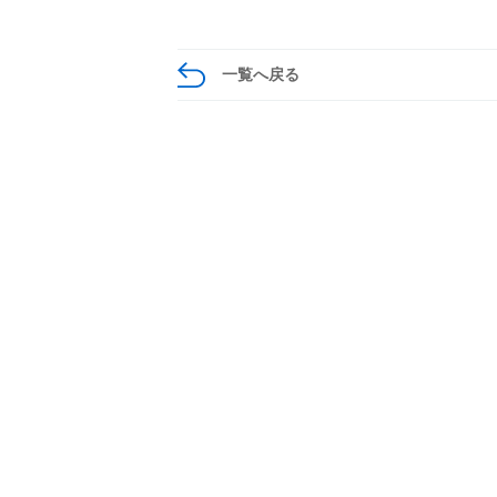
一覧へ戻る