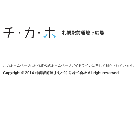
このホームページは札幌市公式ホームページガイドラインに準じて制作されています。
Copyright © 2014 札幌駅前通まちづくり株式会社 All right reserved.