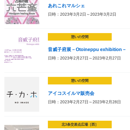
あれこれマルシェ
日時：2023年3月2日～2023年3月2日
憩いの空間
音威子府展－Otoineppu exhibition－
日時：2023年2月27日～2023年2月27日
憩いの空間
アイコスイルマ販売会
日時：2023年2月27日～2023年2月28日
北3条交差点広場［西］