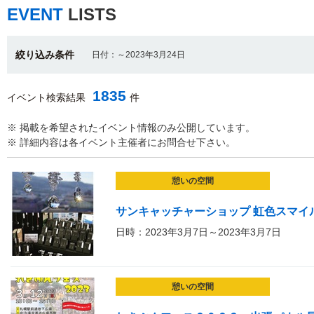
EVENT
LISTS
絞り込み条件
日付：～2023年3月24日
1835
イベント検索結果
件
※ 掲載を希望されたイベント情報のみ公開しています。
※ 詳細内容は各イベント主催者にお問合せ下さい。
憩いの空間
サンキャッチャーショップ 虹色スマイル 
日時：2023年3月7日～2023年3月7日
憩いの空間