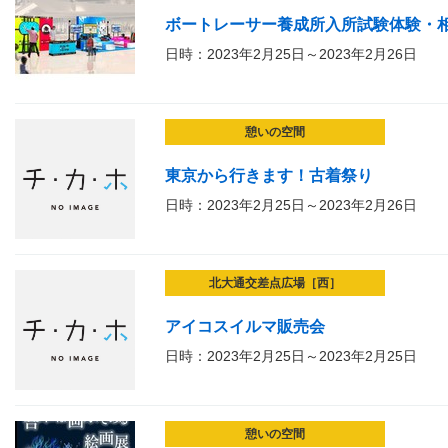
ボートレーサー養成所入所試験体験・
日時：2023年2月25日～2023年2月26日
憩いの空間
東京から行きます！古着祭り
日時：2023年2月25日～2023年2月26日
北大通交差点広場［西］
アイコスイルマ販売会
日時：2023年2月25日～2023年2月25日
憩いの空間