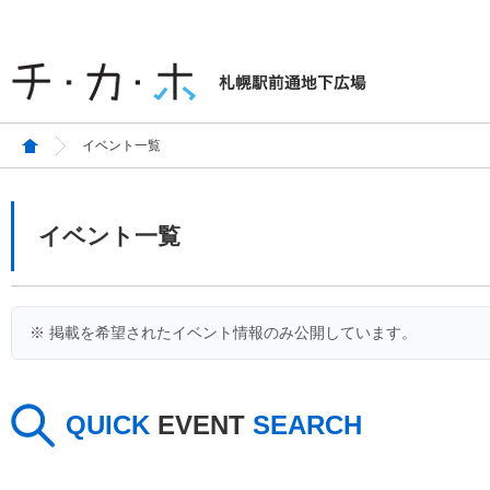
イベント一覧
イベント一覧
※ 掲載を希望されたイベント情報のみ公開しています。
QUICK
EVENT
SEARCH