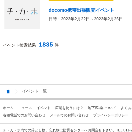
docomo携帯出張販売イベント
日時：2023年2月22日～2023年2月26日
1835
イベント検索結果
件
イベント一覧
ホーム
ニュース
イベント
広場を使うには？
地下広場について
よくあ
各種電話でのお問い合わせ
メールでのお問い合わせ
プライバシーポリシー
チ・カ・ホ内での落とし物、忘れ物は防災センターへお問合せ下さい。TEL:011-231