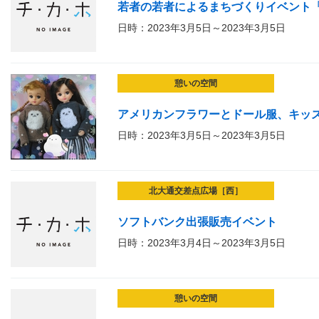
若者の若者によるまちづくりイベント
日時：2023年3月5日～2023年3月5日
憩いの空間
アメリカンフラワーとドール服、キッ
日時：2023年3月5日～2023年3月5日
北大通交差点広場［西］
ソフトバンク出張販売イベント
日時：2023年3月4日～2023年3月5日
憩いの空間