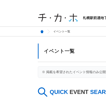
イベント一覧
イベント一覧
※ 掲載を希望されたイベント情報のみ公
QUICK
EVENT
SEAR