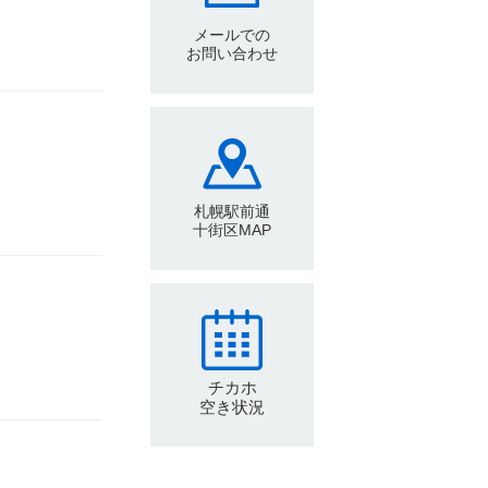
メールでの
お問い合わせ
札幌駅前通
十街区MAP
チカホ
空き状況