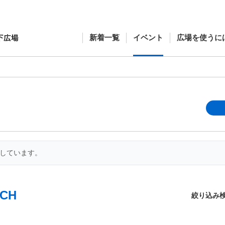
新着一覧
イベント
広場を使うに
開しています。
CH
絞り込み