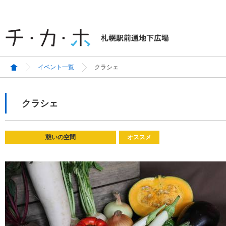
イベント一覧
クラシェ
クラシェ
憩いの空間
オススメ