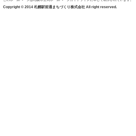
Copyright © 2014 札幌駅前通まちづくり株式会社 All right reserved.