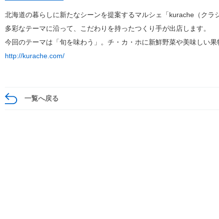
北海道の暮らしに新たなシーンを提案するマルシェ「kurache（クラ
多彩なテーマに沿って、こだわりを持ったつくり手が出店します。
今回のテーマは「旬を味わう」。チ・カ・ホに新鮮野菜や美味しい果
http://kurache.com/
一覧へ戻る