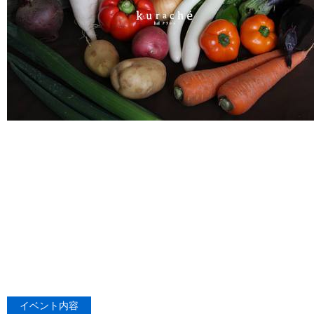
イベント内容