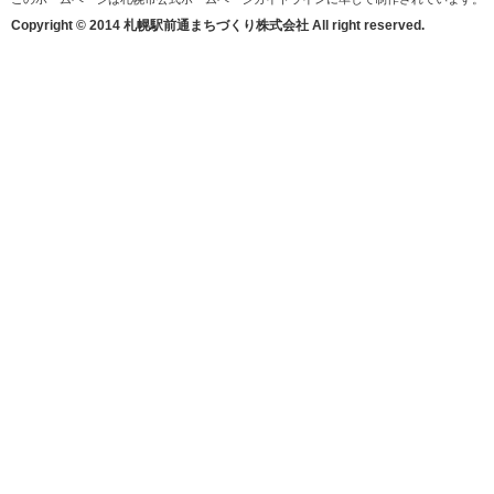
Copyright © 2014 札幌駅前通まちづくり株式会社 All right reserved.