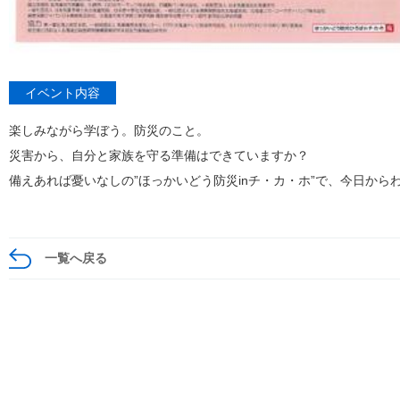
イベント内容
楽しみながら学ぼう。防災のこと。
災害から、自分と家族を守る準備はできていますか？
備えあれば憂いなしの”ほっかいどう防災inチ・カ・ホ”で、今日から
一覧へ戻る