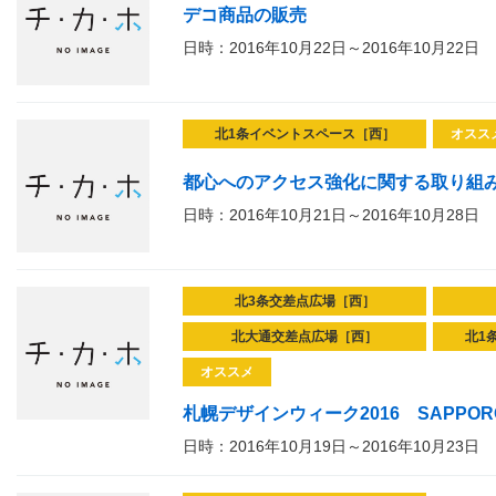
デコ商品の販売
日時：2016年10月22日～2016年10月22日
北1条イベントスペース［西］
オスス
都心へのアクセス強化に関する取り組み
日時：2016年10月21日～2016年10月28日
北3条交差点広場［西］
北大通交差点広場［西］
北1
オススメ
札幌デザインウィーク2016 SAPPORO D
日時：2016年10月19日～2016年10月23日