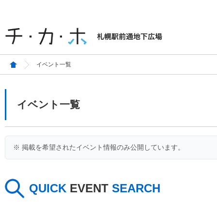
イベント一覧
イベント一覧
※ 掲載を希望されたイベント情報のみ公開しています。
QUICK
EVENT
SEARCH