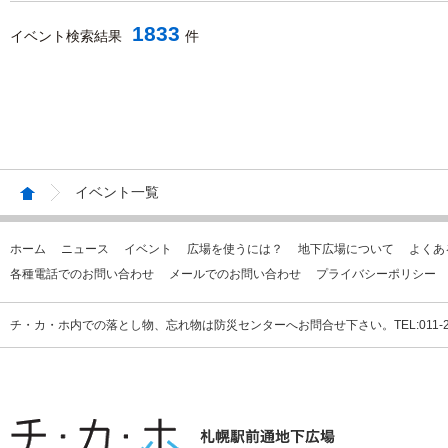
1833
イベント検索結果
件
イベント一覧
ホーム
ニュース
イベント
広場を使うには？
地下広場について
よくあ
各種電話でのお問い合わせ
メールでのお問い合わせ
プライバシーポリシー
チ・カ・ホ内での落とし物、忘れ物は防災センターへお問合せ下さい。TEL:011-231