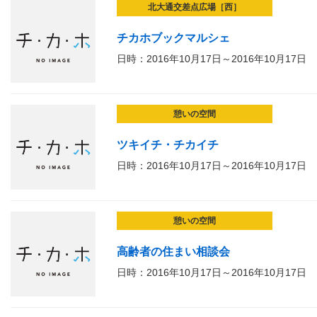
北大通交差点広場［西］
チカホブックマルシェ
日時：2016年10月17日～2016年10月17日
憩いの空間
ツキイチ・チカイチ
日時：2016年10月17日～2016年10月17日
憩いの空間
高齢者の住まい相談会
日時：2016年10月17日～2016年10月17日