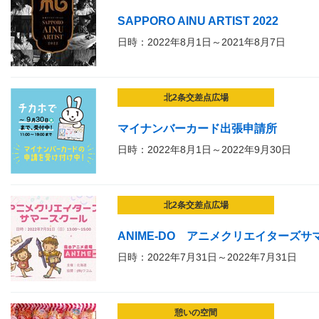
SAPPORO AINU ARTIST 2022
日時：2022年8月1日～2021年8月7日
北2条交差点広場
マイナンバーカード出張申請所
日時：2022年8月1日～2022年9月30日
北2条交差点広場
ANIME-DO アニメクリエイターズ
日時：2022年7月31日～2022年7月31日
憩いの空間