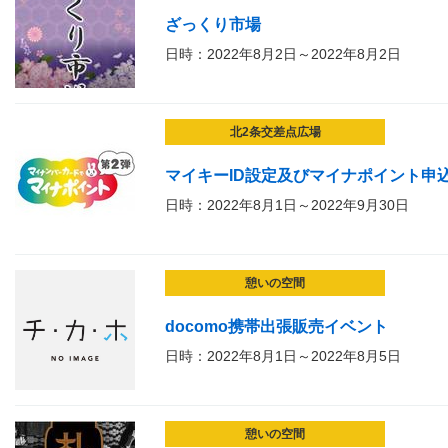
ざっくり市場
日時：2022年8月2日～2022年8月2日
北2条交差点広場
マイキーID設定及びマイナポイント申
日時：2022年8月1日～2022年9月30日
憩いの空間
docomo携帯出張販売イベント
日時：2022年8月1日～2022年8月5日
憩いの空間