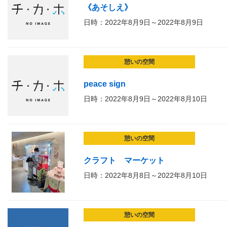
《あそしえ》
日時：2022年8月9日～2022年8月9日
憩いの空間
peace sign
日時：2022年8月9日～2022年8月10日
憩いの空間
クラフト マーケット
日時：2022年8月8日～2022年8月10日
憩いの空間