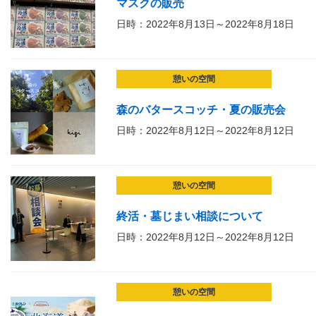
マスクの販売
日時：2022年8月13日～2022年8月18日
憩いの空間
森のバタースコッチ・夏の販売会
日時：2022年8月12日～2022年8月12日
憩いの空間
終活・墓じまい相談について
日時：2022年8月12日～2022年8月12日
憩いの空間