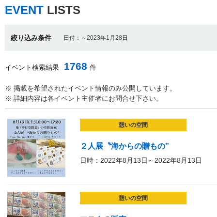
EVENT
LISTS
絞り込み条件
日付：～2023年1月28日
1768
イベント検索結果
件
※ 掲載を希望されたイベント情報のみ公開しています。
※ 詳細内容は各イベント主催者にお問合せ下さい。
憩いの空間
２人展〝海からの贈もの”
日時：2022年8月13日～2022年8月13日
憩いの空間