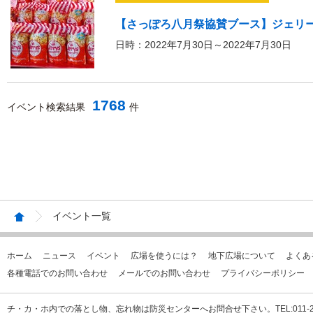
【さっぽろ八月祭協賛ブース】ジェリ
日時：2022年7月30日～2022年7月30日
1768
イベント検索結果
件
イベント一覧
ホーム
ニュース
イベント
広場を使うには？
地下広場について
よくあ
各種電話でのお問い合わせ
メールでのお問い合わせ
プライバシーポリシー
チ・カ・ホ内での落とし物、忘れ物は防災センターへお問合せ下さい。TEL:011-231