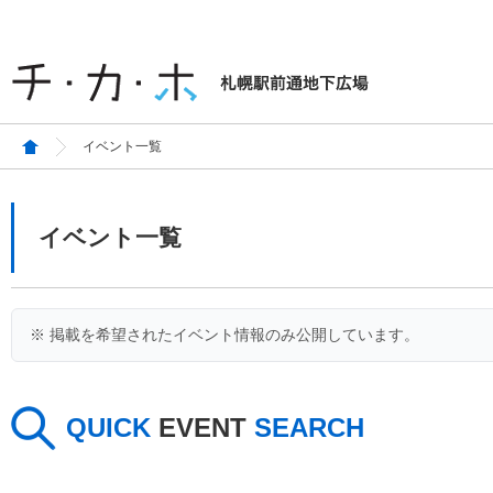
イベント一覧
イベント一覧
※ 掲載を希望されたイベント情報のみ公開しています。
QUICK
EVENT
SEARCH