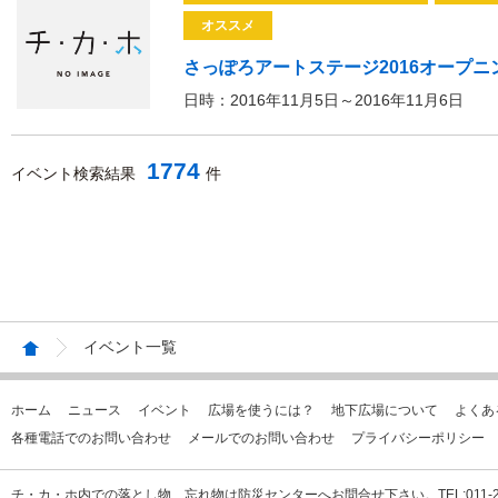
オススメ
さっぽろアートステージ2016オープニング
日時：2016年11月5日～2016年11月6日
1774
イベント検索結果
件
イベント一覧
ホーム
ニュース
イベント
広場を使うには？
地下広場について
よくあ
各種電話でのお問い合わせ
メールでのお問い合わせ
プライバシーポリシー
チ・カ・ホ内での落とし物、忘れ物は防災センターへお問合せ下さい。TEL:011-231