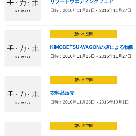
リゾートウエディングフェア
日時：2016年11月27日～2016年11月27日
憩いの空間
KIMOBETSU-WAGONの店による物販
日時：2016年11月25日～2016年11月27日
憩いの空間
衣料品販売
日時：2016年11月25日～2016年10月1日
憩いの空間