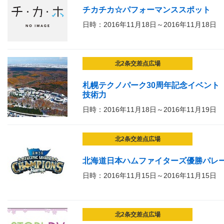
チカチカ☆パフォーマンススポット
日時：2016年11月18日～2016年11月18日
北2条交差点広場
札幌テクノパーク30周年記念イベント「
技術力
日時：2016年11月18日～2016年11月19日
北2条交差点広場
北海道日本ハムファイターズ優勝パレード
日時：2016年11月15日～2016年11月15日
北2条交差点広場