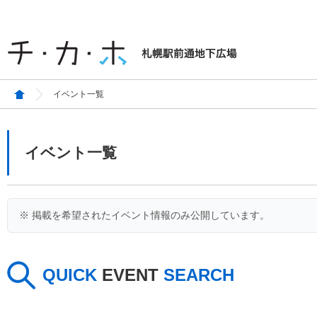
イベント一覧
イベント一覧
※ 掲載を希望されたイベント情報のみ公開しています。
QUICK
EVENT
SEARCH