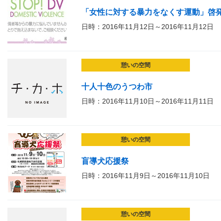
「女性に対する暴力をなくす運動」啓
日時：2016年11月12日～2016年11月12日
憩いの空間
十人十色のうつわ市
日時：2016年11月10日～2016年11月11日
憩いの空間
盲導犬応援祭
日時：2016年11月9日～2016年11月10日
憩いの空間