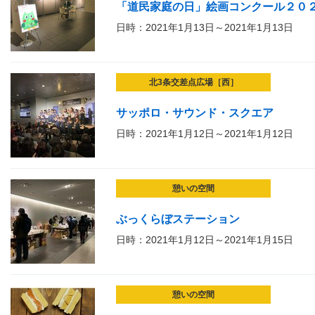
「道民家庭の日」絵画コンクール２０
日時：2021年1月13日～2021年1月13日
北3条交差点広場［西］
サッポロ・サウンド・スクエア
日時：2021年1月12日～2021年1月12日
憩いの空間
ぶっくらぼステーション
日時：2021年1月12日～2021年1月15日
憩いの空間