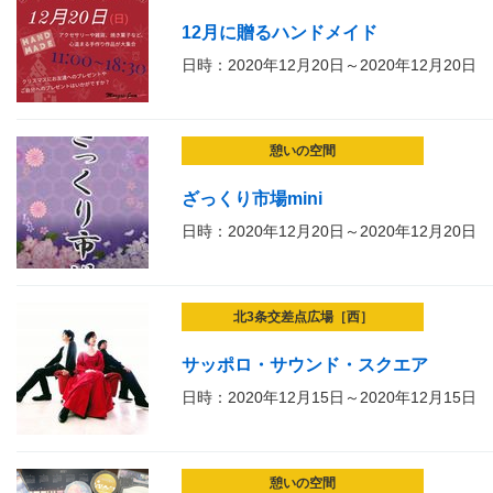
12月に贈るハンドメイド
日時：2020年12月20日～2020年12月20日
憩いの空間
ざっくり市場mini
日時：2020年12月20日～2020年12月20日
北3条交差点広場［西］
サッポロ・サウンド・スクエア
日時：2020年12月15日～2020年12月15日
憩いの空間