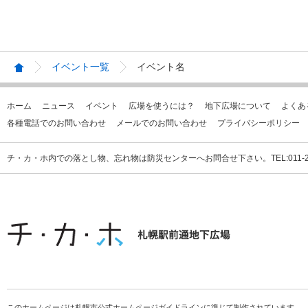
イベント一覧
イベント名
ホーム
ニュース
イベント
広場を使うには？
地下広場について
よくあ
各種電話でのお問い合わせ
メールでのお問い合わせ
プライバシーポリシー
チ・カ・ホ内での落とし物、忘れ物は防災センターへお問合せ下さい。TEL:011-231
このホームページは札幌市公式ホームページガイドラインに準じて制作されています。