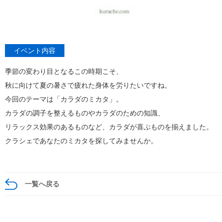
イベント内容
季節の変わり目となるこの時期こそ、
秋に向けて夏の暑さで疲れた身体を労りたいですね。
今回のテーマは「カラダのミカタ」。
カラダの調子を整えるものやカラダのための知識、
リラックス効果のあるものなど、カラダが喜ぶものを揃えました。
クラシェであなたのミカタを探してみませんか。
一覧へ戻る