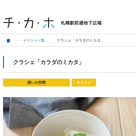
イベント一覧
クラシェ「カラダのミカタ」
クラシェ「カラダのミカタ」
憩いの空間
オススメ