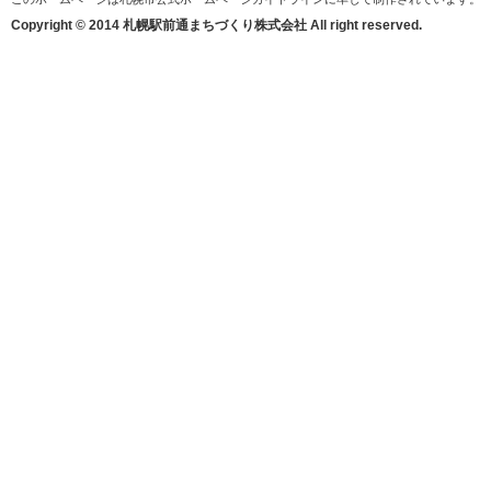
Copyright © 2014 札幌駅前通まちづくり株式会社 All right reserved.