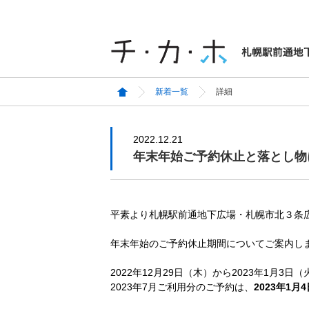
新着一覧
詳細
2022.12.21
年末年始ご予約休止と落とし物
平素より札幌駅前通地下広場・札幌市北３条
年末年始のご予約休止期間についてご案内し
2022年12月29日（木）から2023年1月
2023年7月ご利用分のご予約は、
2023年1月