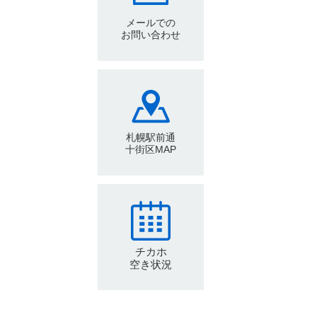
メールでの
お問い合わせ
札幌駅前通
十街区MAP
チカホ
空き状況