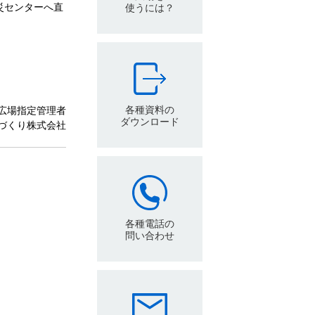
災センターへ直
使うには？
各種資料の
広場指定管理者
ダウンロード
づくり株式会社
各種電話の
問い合わせ