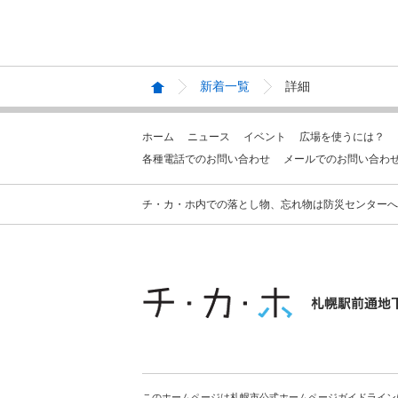
新着一覧
詳細
ホーム
ニュース
イベント
広場を使うには？
各種電話でのお問い合わせ
メールでのお問い合わ
チ・カ・ホ内での落とし物、忘れ物は防災センターへお問合せ
このホームページは札幌市公式ホームページガイドライン