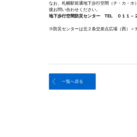
なお、札幌駅前通地下歩行空間（チ・カ・ホ
接お問い合わせください。
地下歩行空間防災センター TEL ０１１－
※防災センターは北２条交差点広場（西）＜
一覧へ戻る