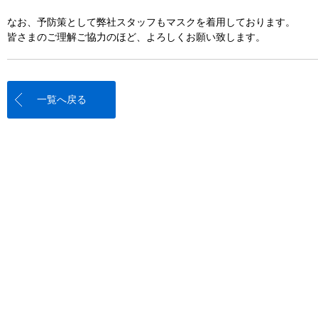
なお、予防策として弊社スタッフもマスクを着用しております。
皆さまのご理解ご協力のほど、よろしくお願い致します。
一覧へ戻る