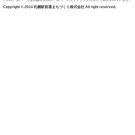
Copyright © 2014 札幌駅前通まちづくり株式会社 All right reserved.