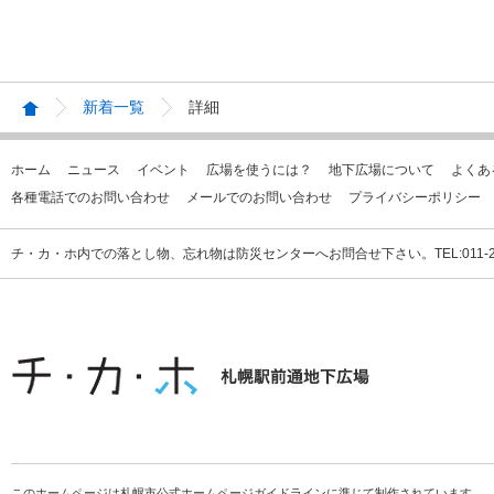
新着一覧
詳細
ホーム
ニュース
イベント
広場を使うには？
地下広場について
よくあ
各種電話でのお問い合わせ
メールでのお問い合わせ
プライバシーポリシー
チ・カ・ホ内での落とし物、忘れ物は防災センターへお問合せ下さい。TEL:011-231
このホームページは札幌市公式ホームページガイドラインに準じて制作されています。