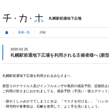
新着一覧
詳細
2020.02.25
札幌駅前通地下広場を利用される主催者様へ (新
札幌駅前通地下広場を利用されるみなさまへ
新型コロナウイルス及びインフルエンザや風邪の感染予防、拡散防止
ご利用の皆さまにおかれましても、感染予防（手洗い・咳エチケット
・咳やくしゃみがでてしまうときは、「マスクを付ける」、「ハンカ
・帰宅時や食事前は、石鹸を使用して、よく手を洗いましょう。