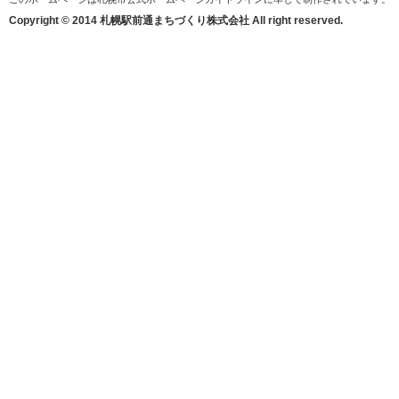
Copyright © 2014 札幌駅前通まちづくり株式会社 All right reserved.