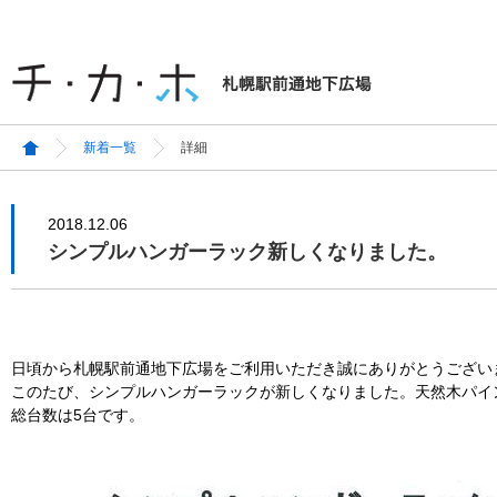
新着一覧
詳細
2018.12.06
シンプルハンガーラック新しくなりました。
日頃から札幌駅前通地下広場をご利用いただき誠にありがとうござい
このたび、シンプルハンガーラックが新しくなりました。天然木パイ
総台数は5台です。