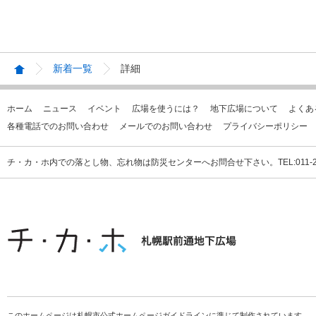
新着一覧
詳細
ホーム
ニュース
イベント
広場を使うには？
地下広場について
よくあ
各種電話でのお問い合わせ
メールでのお問い合わせ
プライバシーポリシー
チ・カ・ホ内での落とし物、忘れ物は防災センターへお問合せ下さい。TEL:011-231
このホームページは札幌市公式ホームページガイドラインに準じて制作されています。