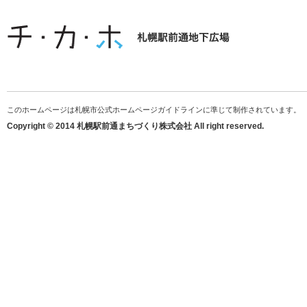
このホームページは札幌市公式ホームページガイドラインに準じて制作されています。
Copyright © 2014 札幌駅前通まちづくり株式会社 All right reserved.