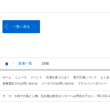
一覧へ戻る
新着一覧
詳細
ホーム
ニュース
イベント
広場を使うには？
地下広場について
よくあ
各種電話でのお問い合わせ
メールでのお問い合わせ
プライバシーポリシー
チ・カ・ホ内での落とし物、忘れ物は防災センターへお問合せ下さい。TEL:011-231