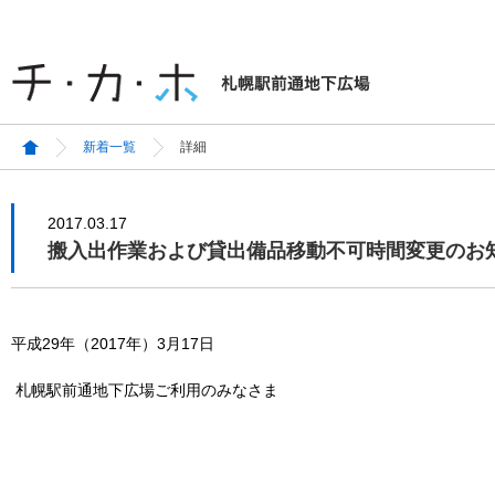
新着一覧
詳細
2017.03.17
搬入出作業および貸出備品移動不可時間変更のお
平成29年（2017年）3月17日
札幌駅前通地下
広場ご利用のみなさま