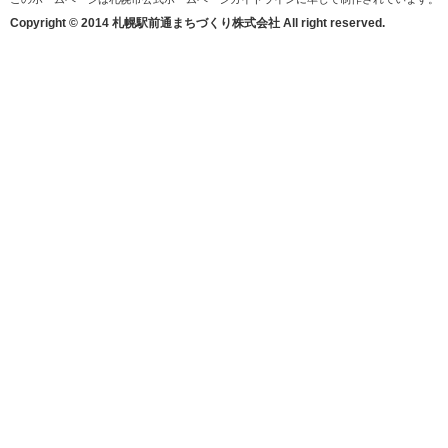
Copyright © 2014 札幌駅前通まちづくり株式会社 All right reserved.