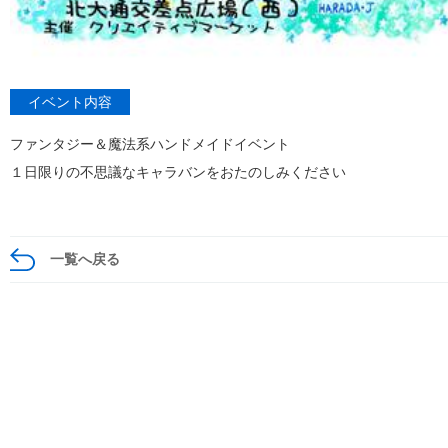
イベント内容
ファンタジー＆魔法系ハンドメイドイベント
１日限りの不思議なキャラバンをおたのしみください
一覧へ戻る