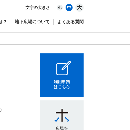
文字の大きさ
は？
地下広場について
よくある質問
利用申請
はこちら
)
広場を