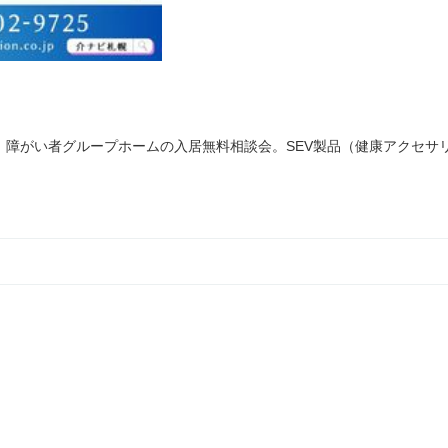
、障がい者グループホームの入居無料相談会。SEV製品（健康アクセサ