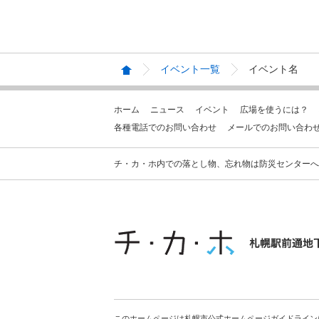
イベント一覧
イベント名
ホーム
ニュース
イベント
広場を使うには？
各種電話でのお問い合わせ
メールでのお問い合わ
チ・カ・ホ内での落とし物、忘れ物は防災センターへお問合せ
このホームページは札幌市公式ホームページガイドライン