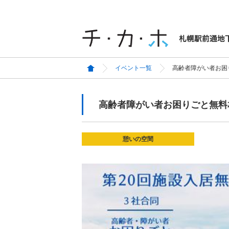
イベント一覧
高齢者障がい者お困
高齢者障がい者お困りごと無料
憩いの空間