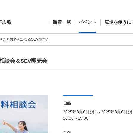
新着一覧
イベント
広場を使うに
りごと無料相談会＆SEV即売会
相談会＆SEV即売会
日時
2025年8月6日(水)～2025年8月6日(水
10:00～19:00