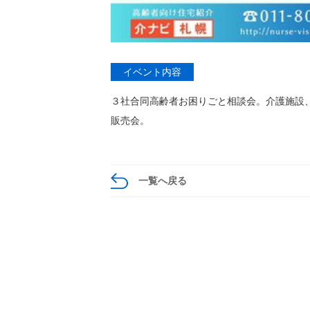
イベント内容
３社合同高齢者お困りごと相談会。介護施設
販売会。
一覧へ戻る