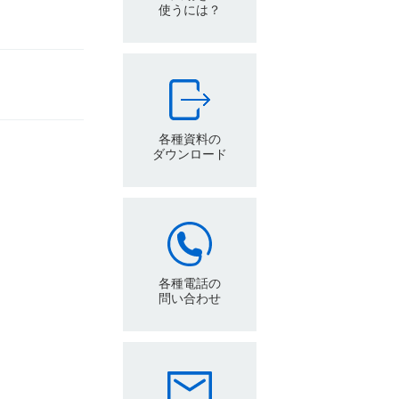
使うには？
各種資料の
ダウンロード
各種電話の
問い合わせ