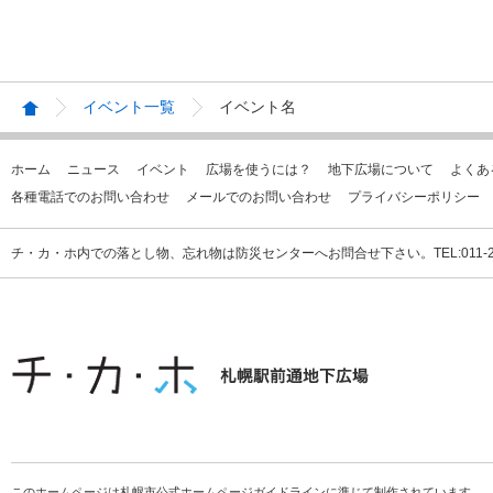
イベント一覧
イベント名
ホーム
ニュース
イベント
広場を使うには？
地下広場について
よくあ
各種電話でのお問い合わせ
メールでのお問い合わせ
プライバシーポリシー
チ・カ・ホ内での落とし物、忘れ物は防災センターへお問合せ下さい。TEL:011-231
このホームページは札幌市公式ホームページガイドラインに準じて制作されています。