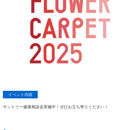
イベント内容
サントリー健康相談会実施中！ぜひお立ち寄りください！