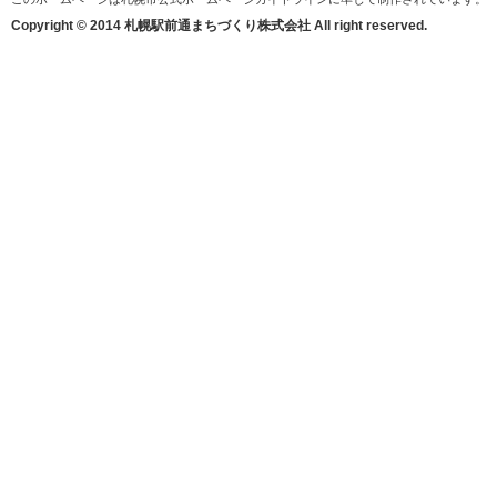
Copyright © 2014 札幌駅前通まちづくり株式会社 All right reserved.