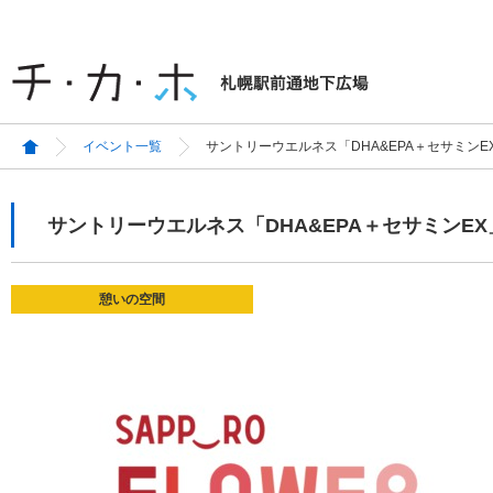
イベント一覧
サントリーウエルネス「DHA&EPA＋セサミン
サントリーウエルネス「DHA&EPA＋セサミンE
憩いの空間