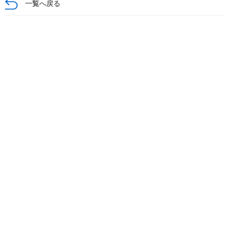
一覧へ戻る