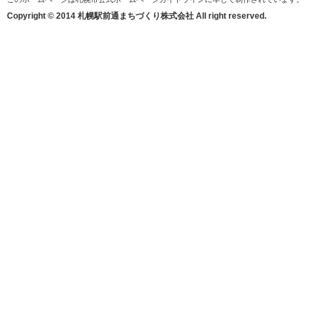
Copyright © 2014 札幌駅前通まちづくり株式会社 All right reserved.