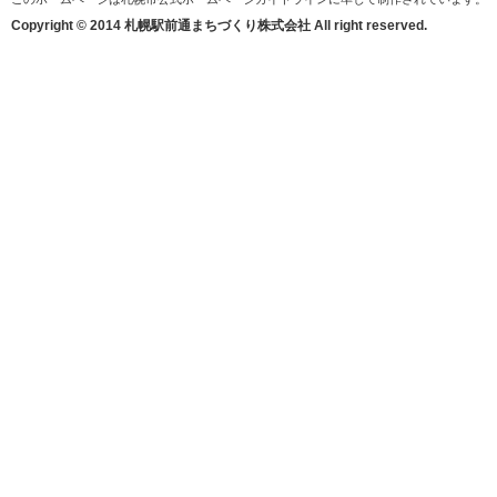
Copyright © 2014 札幌駅前通まちづくり株式会社 All right reserved.