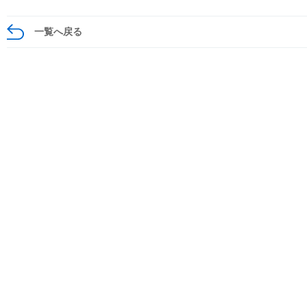
一覧へ戻る