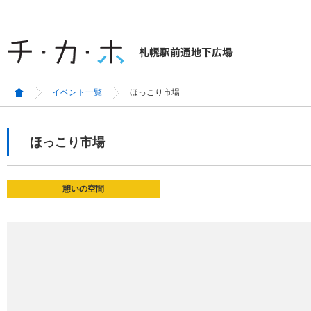
イベント一覧
ほっこり市場
ほっこり市場
憩いの空間