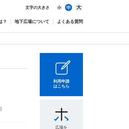
文字の大きさ
は？
地下広場について
よくある質問
利用申請
はこちら
)
広場を