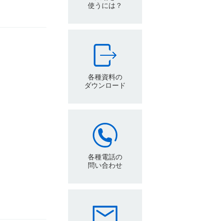
使うには？
各種資料の
ダウンロード
各種電話の
問い合わせ