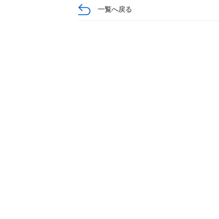
一覧へ戻る