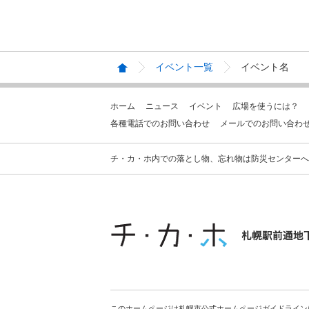
イベント一覧
イベント名
ホーム
ニュース
イベント
広場を使うには？
各種電話でのお問い合わせ
メールでのお問い合わ
チ・カ・ホ内での落とし物、忘れ物は防災センターへお問合せ
このホームページは札幌市公式ホームページガイドライン