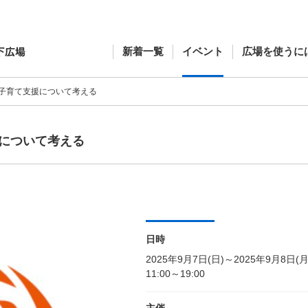
新着一覧
イベント
広場を使うに
子育て支援について考える
について考える
日時
2025年9月7日(日)～2025年9月8日(月
11:00～19:00