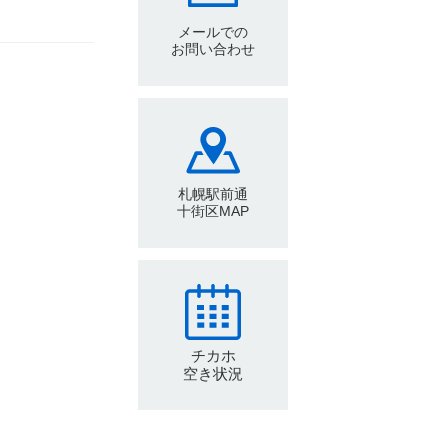
メールでの
お問い合わせ
札幌駅前通
十街区MAP
チカホ
空き状況