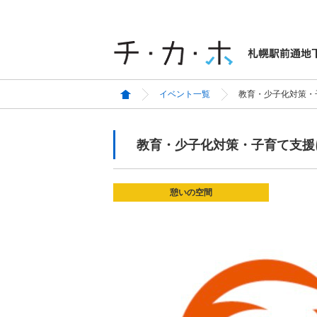
イベント一覧
教育・少子化対策・
教育・少子化対策・子育て支援
憩いの空間