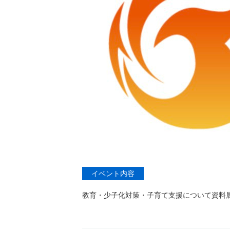
イベント内容
教育・少子化対策・子育て支援について資料