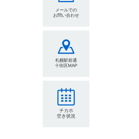
メールでの
お問い合わせ
札幌駅前通
十街区MAP
チカホ
空き状況