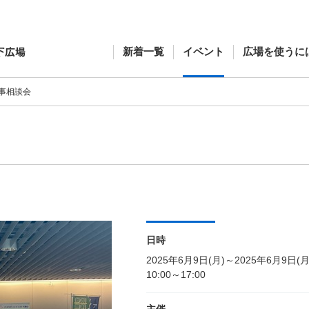
新着一覧
イベント
広場を使うに
事相談会
日時
2025年6月9日(月)～2025年6月9日(月
10:00～17:00