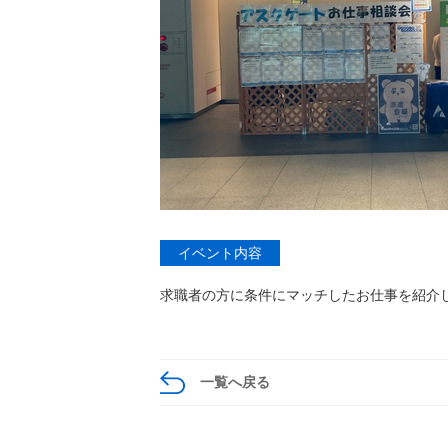
イベント内容
求職者の方に条件にマッチしたお仕事を紹介
一覧へ戻る