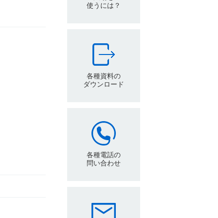
使うには？
各種資料の
ダウンロード
各種電話の
問い合わせ