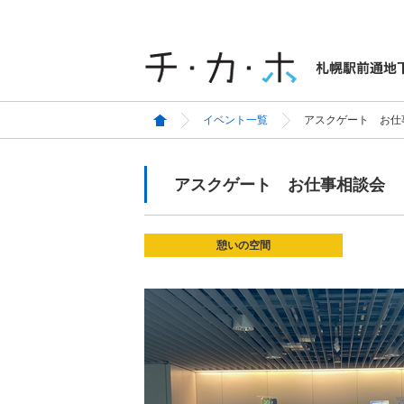
イベント一覧
アスクゲート お仕
アスクゲート お仕事相談会
憩いの空間