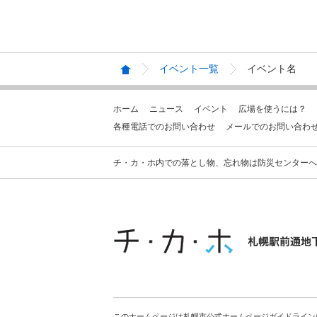
イベント一覧
イベント名
ホーム
ニュース
イベント
広場を使うには？
各種電話でのお問い合わせ
メールでのお問い合わ
チ・カ・ホ内での落とし物、忘れ物は防災センターへお問合せ
このホームページは札幌市公式ホームページガイドライン