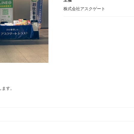
主催
株式会社アスクゲート
します。