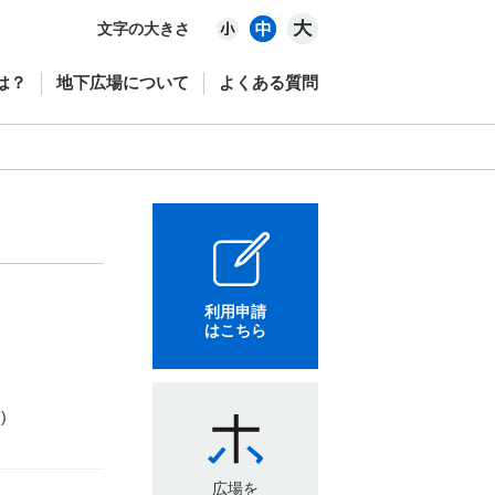
文字の大きさ
は？
地下広場について
よくある質問
利用申請
はこちら
)
広場を