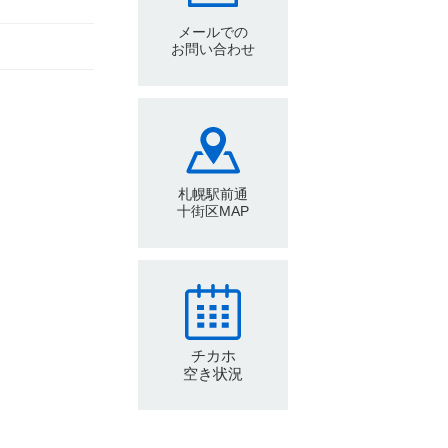
メールでの
お問い合わせ
札幌駅前通
十街区MAP
チカホ
空き状況