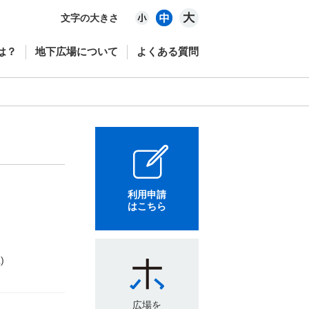
文字の大きさ
は？
地下広場について
よくある質問
利用申請
はこちら
)
広場を