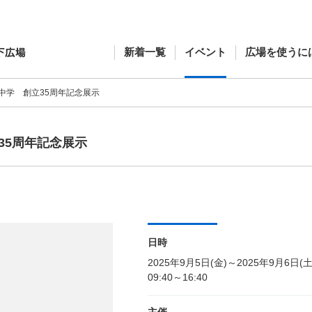
新着一覧
イベント
広場を使うに
中学 創立35周年記念展示
35周年記念展示
日時
2025年9月5日(金)～2025年9月6日(土
09:40～16:40