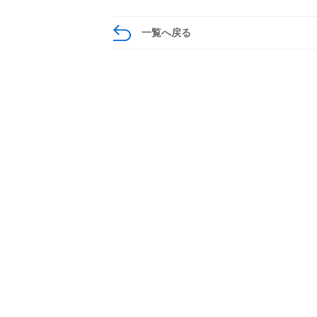
一覧へ戻る