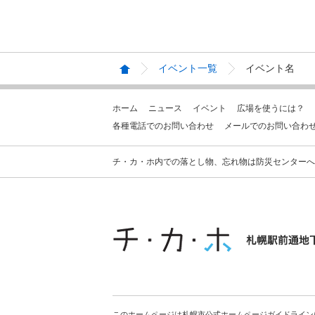
イベント一覧
イベント名
ホーム
ニュース
イベント
広場を使うには？
各種電話でのお問い合わせ
メールでのお問い合わ
チ・カ・ホ内での落とし物、忘れ物は防災センターへお問合せ
このホームページは札幌市公式ホームページガイドライン