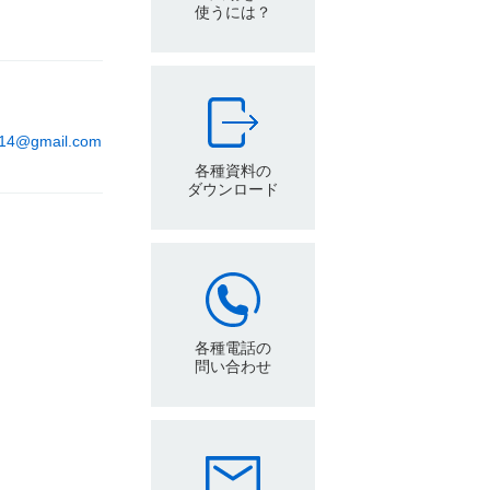
使うには？
014@gmail.com
各種資料の
ダウンロード
各種電話の
問い合わせ