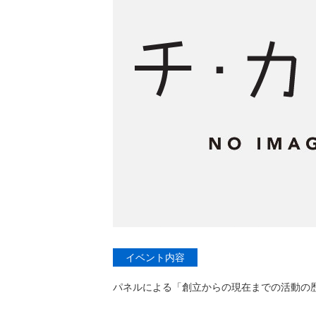
イベント内容
パネルによる「創立からの現在までの活動の