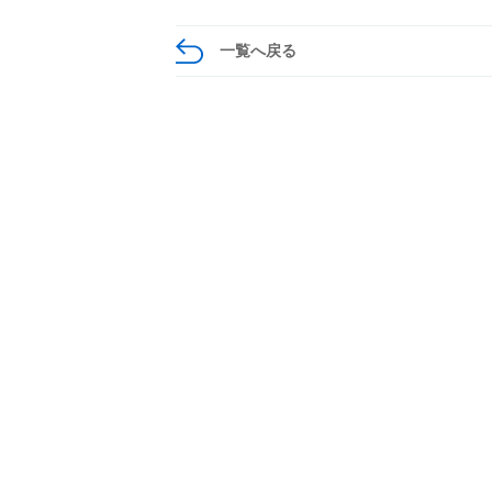
一覧へ戻る