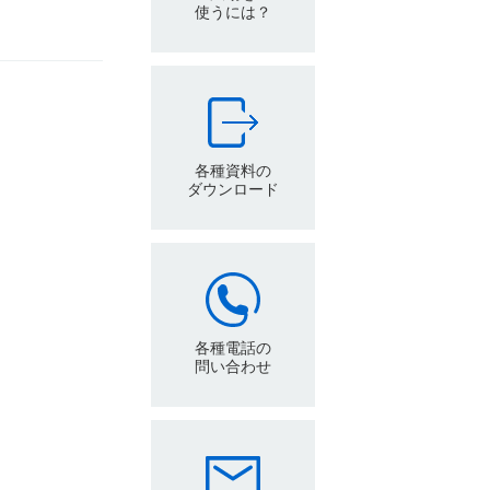
使うには？
各種資料の
ダウンロード
各種電話の
問い合わせ