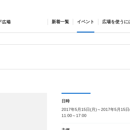
新着一覧
イベント
広場を使うに
日時
2017年5月15日(月)～2017年5月15日
11:00～17:00