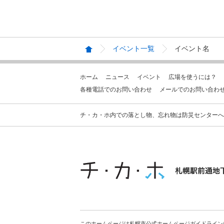
イベント一覧
イベント名
ホーム
ニュース
イベント
広場を使うには？
各種電話でのお問い合わせ
メールでのお問い合わ
チ・カ・ホ内での落とし物、忘れ物は防災センターへお問合せ
このホームページは札幌市公式ホームページガイドライン