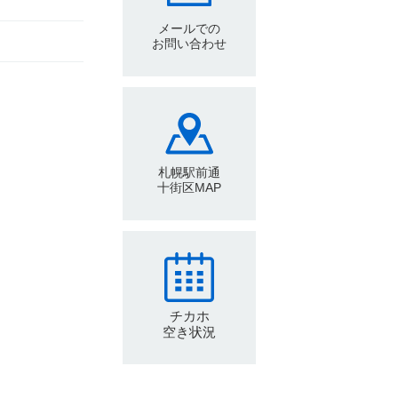
メールでの
お問い合わせ
札幌駅前通
十街区MAP
チカホ
空き状況