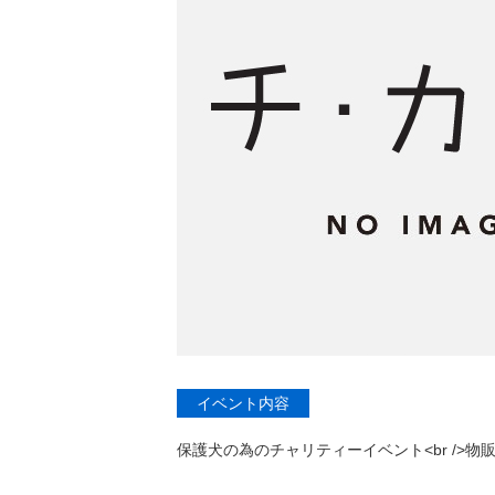
イベント内容
保護犬の為のチャリティーイベント<br />物