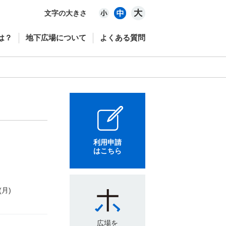
文字の大きさ
は？
地下広場について
よくある質問
利用申請
はこちら
(月)
広場を